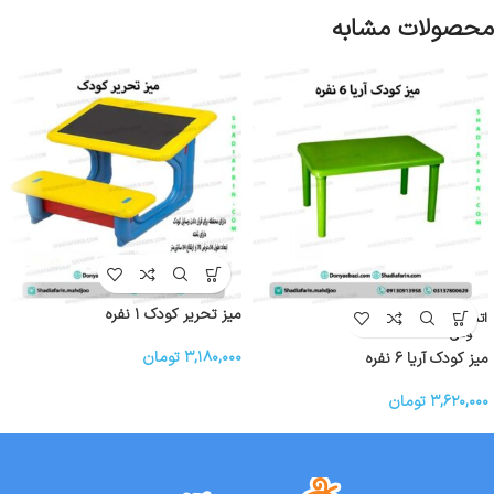
محصولات مشابه
میز تحریر کودک ۱ نفره
اتمام موج
ودی
۳,۱۸۰,۰۰۰
تومان
میز کودک آریا ۶ نفره
۳,۶۲۰,۰۰۰
تومان