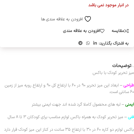
در انبار موجود نمی باشد
افزودن به علاقه مندی ها
مقایسه
افزودن به علاقه مندی
به اشتراک بگذارید:
توضیحات
میز تحریر کودک با باکس
طراحی
– ابعاد این میز تحریر ۹۰ در ۶۰ با ارتفاع کل ۹۰ و ارتفاع رویه میز از زمین
۶۰ سانتی است.
ایمنی
– لبه های محصول کاملا گرد شده اند جهت ایمنی بیشتر
فنی
– میز تحریر کودک به همراه باکس لوازم مناسب برای کودکان ۳ تا ۸ سال
باکس لوازم دو کاره ۶۰ در ۳۰ با ارتفاع ۳۵ سانت در کناز این میز کودک قرار دارد