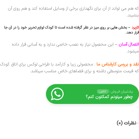
که هم می تواند از آن برای نگهداری برخی از وسایل استفاده کند و هم روی آن
بنشیند.
کاربرد
– بخش هایی بر روی میز در نظر گرفته شده است تا کودک لوازم تحریر خود را در آن جا
قرار دهد.
اتصال آسان
– این محصول نیاز به نصب خاصی ندارد و به آسانی قرار داده
میشود.
نقد و بررسی کارشناس ما
: محصولی زیبا و کارآمد با طراحی لوکس برای اتاق کودک
که قیمت متوسطی داشته و برای فضاهای خاص مناسب میباشد.
پشتیبان فروش ۱
آنلاین
چطور میتونم کمکتون کنم؟
نظرات (0)