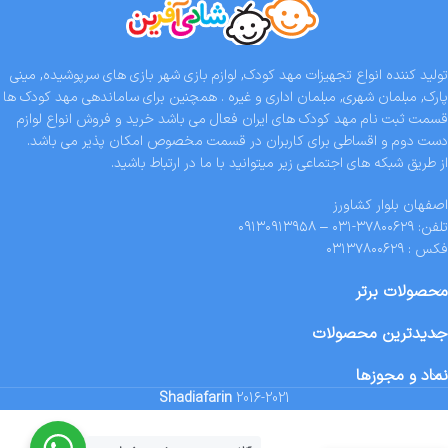
تولید کننده انواع تجهیزات مهد کودک, لوازم بازی شهر بازی های سرپوشیده, مینی
پارک, مبلمان شهری, مبلمان اداری و غیره . همچنین برای ساماندهی مهد کودک ها
قسمت ثبت نام مهد کودک های ایران فعال می باشد خرید و فروش انواع لوازم
دست دوم و اقساطی برای کاربران در قسمت مخصوص امکان پذیر می باشد.
از طریق شبکه های اجتماعی زیر میتوانید با ما در ارتباط باشید.
اصفهان بلوار کشاورز
تلفن: ۳۷۸۰۰۶۲۹-۰۳۱ – ۰۹۱۳۰۹۱۳۹۵۸
فکس : ۰۳۱۳۷۸۰۰۶۲۹
محصولات برتر
جدیدترین محصولات
نماد و مجوزها
Shadiafarin
2016-2021