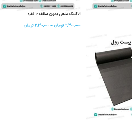
الاکلنگ ماهی بدون سقف -۱ نفره
۲,۳۰۰,۰۰۰
تومان
–
۲,۱۹۰,۰۰۰
تومان