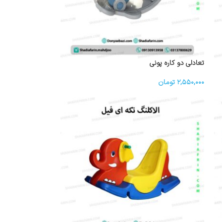
تعادلی دو کاره پونی
۲,۵۵۰,۰۰۰
تومان