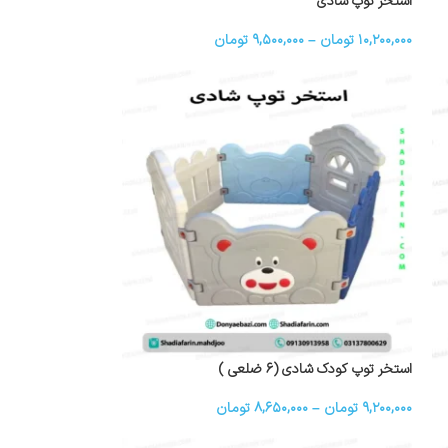
استخر توپ شادی
۱۰,۲۰۰,۰۰۰
تومان
–
۹,۵۰۰,۰۰۰
تومان
استخر توپ کودک شادی (۶ ضلعی )
۹,۲۰۰,۰۰۰
تومان
–
۸,۶۵۰,۰۰۰
تومان