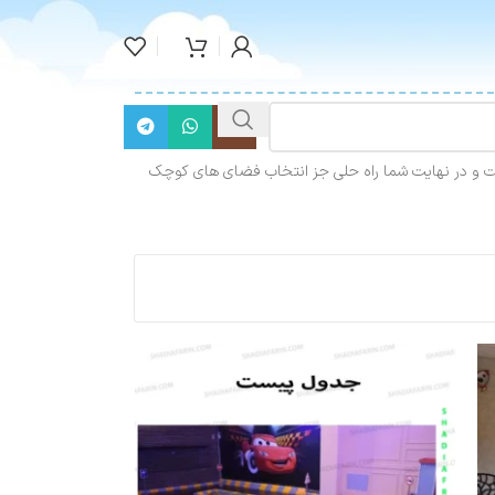
 است و در نهایت شما راه حلی جز انتخاب فضای های کوچک