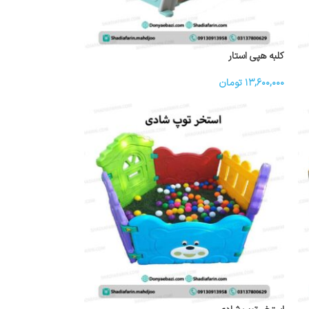
کلبه هپی استار
۱۳,۶۰۰,۰۰۰
تومان