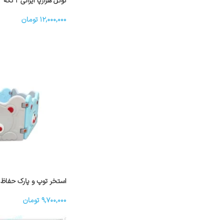
تونل هزارپا ایرانی ۲ تکه
۱۲,۰۰۰,۰۰۰
تومان
استخر توپ و پارک حفاظ ۶ ضلعی مدل خرسی
۹,۷۰۰,۰۰۰
تومان