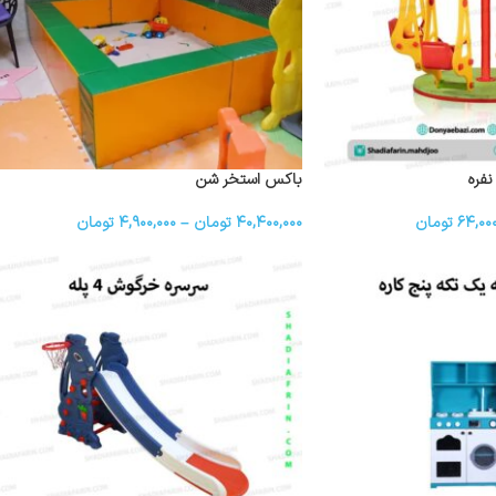
باکس استخر شن
۶۴,۰۰۰
تومان
۴۰,۴۰۰,۰۰۰
تومان
–
۴,۹۰۰,۰۰۰
تومان