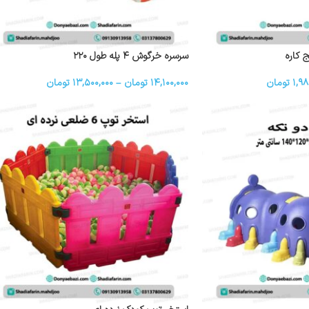
 کاره
سرسره خرگوش ۴ پله طول ۲۲۰
۱,۹۸
تومان
۱۴,۱۰۰,۰۰۰
تومان
–
۱۳,۵۰۰,۰۰۰
تومان