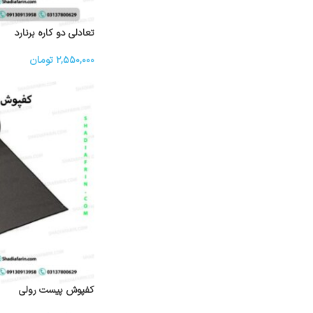
تعادلی دو کاره برنارد
۲,۵۵۰,۰۰۰
تومان
کفپوش پیست رولی