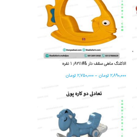
الاکلنگ ماهی سقف دار &#۸۲۱۱; ۱ نفره
۲,۸۹۰,۰۰۰
تومان
–
۲,۷۵۰,۰۰۰
تومان