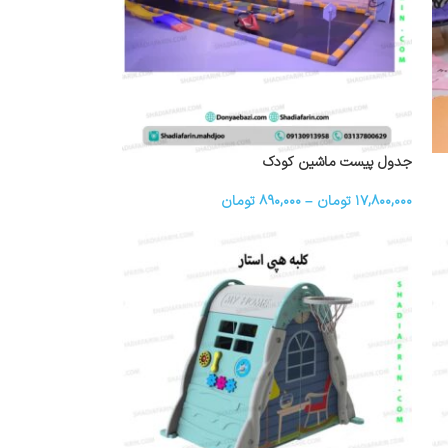
جدول پیست ماشین کودک
۱۷,۸۰۰,۰۰۰
تومان
–
۸۹۰,۰۰۰
تومان