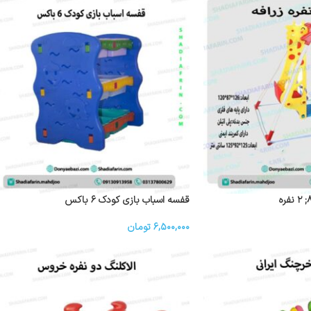
قفسه اسباب بازی کودک ۶ باکس
۶,۵۰۰,۰۰۰
تومان