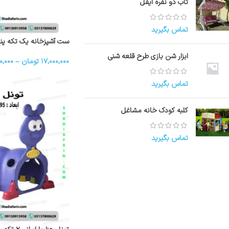
تاب دو نفره ایفل
تماس بگیرید
ست آشپزخانه یک تکه پنج
ابزار شن بازی طرح قلعه شنی
۱۷,۰۰۰,۰۰۰
تومان
–
۰,۰۰۰
تماس بگیرید
کلبه کودک خانه مشاغل
تماس بگیرید