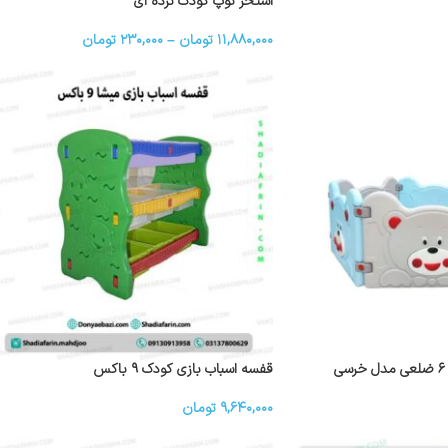
استخر توپ کودک نرده ای
۱۱,۸۸۰,۰۰۰
تومان
–
۲۳۰,۰۰۰
تومان
قفسه اسباب بازی کودک ۹ باکس
۹,۶۴۰,۰۰۰
تومان