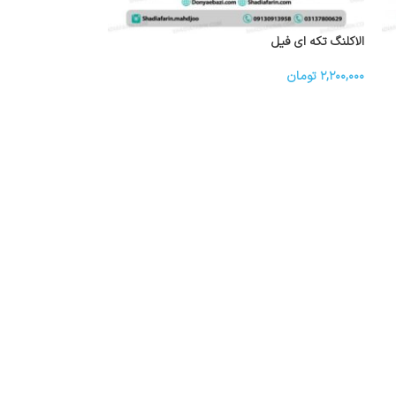
الاکلنگ تکه ای فیل
۲,۲۰۰,۰۰۰
تومان