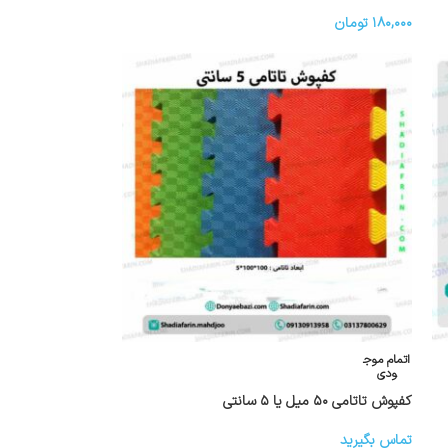
دیوارپوش پاندا
۱۸۰,۰۰۰
تومان
اتمام موج
ودی
کفپوش تاتامی ۵۰ میل یا ۵ سانتی