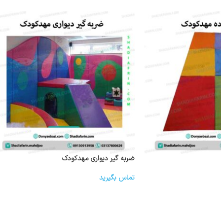
۳
تومان
ضربه گیر دیواری مهدکودک
تماس بگیرید