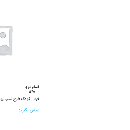
اتمام موج
ودی
فرش کودک طرح اسب پون
تماس بگیرید