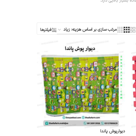
 بسیار بالایی دارد.