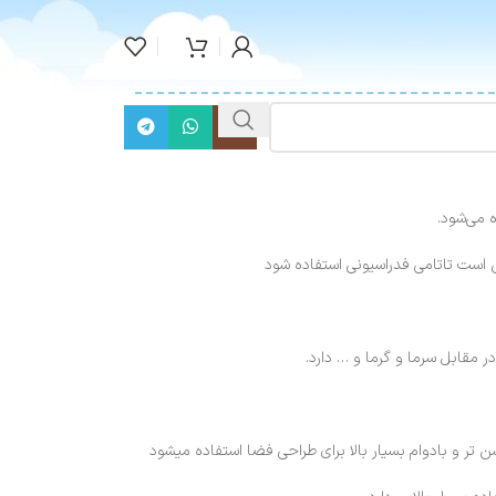
 می‌شود.
است تاتامی فدراسیونی استفاده شود
 مقابل سرما و گرما و … دارد.
و بادوام بسیار بالا برای طراحی فضا استفاده میشود