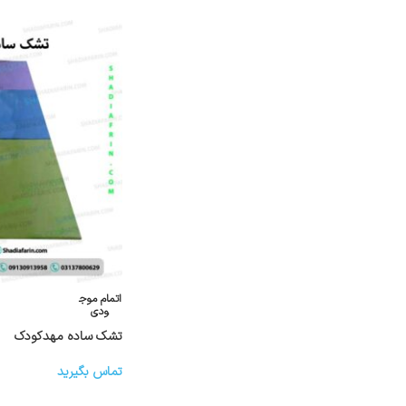
اتمام موج
ودی
تشک ساده مهدکودک
تماس بگیرید