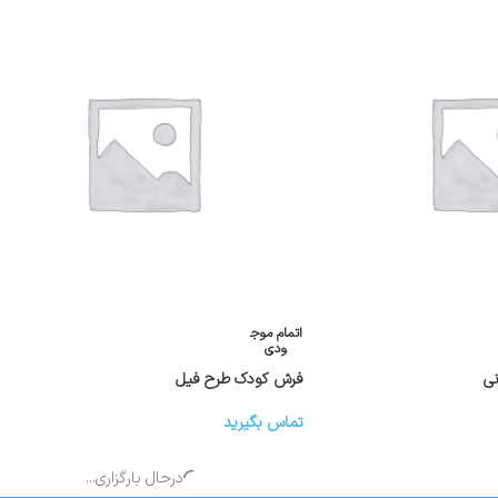
اتمام موج
ودی
ی
فرش کودک طرح فیل
تماس بگیرید