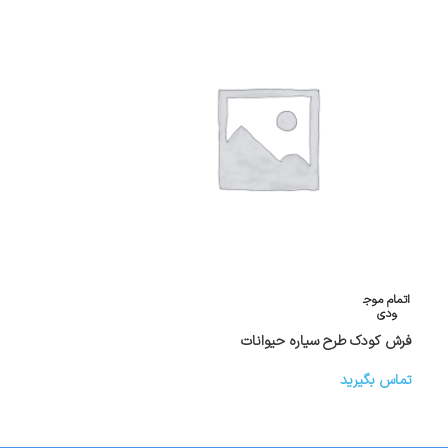
اتمام موج
ودی
فرش کودک طرح سیاره حیوانات
تماس بگیرید