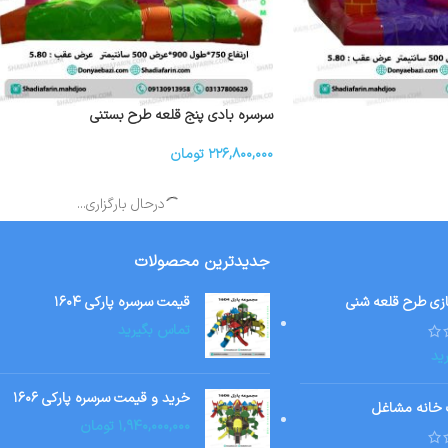
سرسره بادی پنج قلعه طرح بستنی
۲۲۶,۸۰۰,۰۰۰
تومان
درحال بارگزاری...
جدیدترین محصولات
ازی طرح قلعه شنی
قیمت سرسره پارکی ۱۶۰۴
تماس بگیرید
ید
خرید و قیمت سرسره پارکی ۱۶۰۶
 خانه مشاغل
۱,۹۴۰,۰۰۰,۰۰۰
تومان