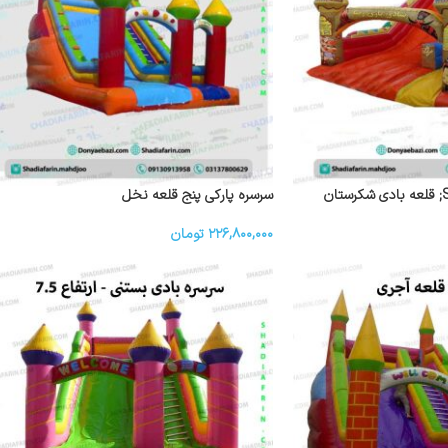
سرسره پارکی پنج قلعه نخل
۲۲۶,۸۰۰,۰۰۰
تومان