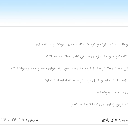
 قلعه بادی بزرگ و کوچک مناسب مهد کودک و خانه بازی
ه بشوند و مدت زمان معینی قابل استفاده میباشند.
عنوان خسارت کسر خواهد شد.
لامت استاندارد و قابل ثبت در سامانه اداره استاندارد
رای محیط سرپوشیده
تاه ترین زمان برای شما تایید میکنیم
رسره های بادی
نمایش
9
24
36