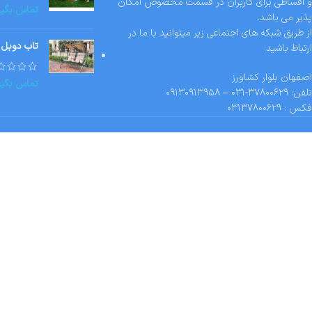
و اقساطی برای کاربران در قسمت مخصوص امکان
تماس بگیر
پذیر می باشد.
از طریق شبکه های اجتماعی زیر میتوانید با ما در
تاب دوبل 
ارتباط باشید.
اصفهان بلوار کشاورز
تماس بگیر
تلفن: ۳۷۸۰۰۶۲۹-۰۳۱ – ۰۹۱۳۰۹۱۳۹۵۸
فکس : ۰۳۱۳۷۸۰۰۶۲۹