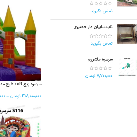
تماس بگیرید
تاب سایبان دار حصیری
تماس بگیرید
سرسره ماشروم
۷,۷۰۰,۰۰۰
تومان
سرسره پنج قلعه طرح مد
۳۱۸,۰۰۰,۰۰۰
تومان
–
۰۰۰