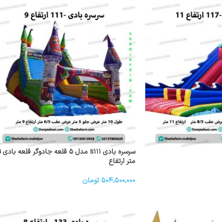
سرسره بادی s۱۱۱ 
متر ارتفاع
۵۰۴,۵۰۰,۰۰۰
تومان