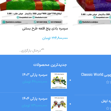
سرسره بادی پنج قلعه طرح بستنی
۲۲۶,۸۰۰,۰۰۰
تومان