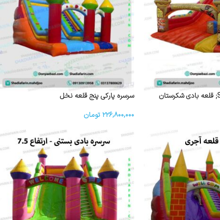
سرسره پارکی پنج قلعه نخل
۲۲۶,۸۰۰,۰۰۰
تومان