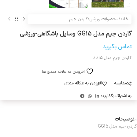
خانه
/
محصولات ورزشی
/
گاردن جیم
گاردن جیم مدل GG۱۵ وسایل باشگاهی-ورزشی
تماس بگیرید
گاردن جیم مدل GG15
افزودن به علاقه مندی ها
مقایسه
افزودن به علاقه مندی
به اشتراک بگذارید:
توضیحات
گاردن جیم مدل GG15