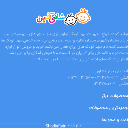
تولید کننده انواع تجهیزات مهد کودک, لوازم بازی شهر بازی های سرپوشیده, مینی
پارک, مبلمان شهری, مبلمان اداری و غیره . همچنین برای ساماندهی مهد کودک ها
قسمت ثبت نام مهد کودک های ایران فعال می باشد خرید و فروش انواع لوازم
دست دوم و اقساطی برای کاربران در قسمت مخصوص امکان پذیر می باشد.
از طریق شبکه های اجتماعی زیر میتوانید با ما در ارتباط باشید.
اصفهان بلوار کشاورز
تلفن: ۳۷۸۰۰۶۲۹-۰۳۱ – ۰۹۱۳۰۹۱۳۹۵۸
فکس : ۰۳۱۳۷۸۰۰۶۲۹
محصولات برتر
جدیدترین محصولات
نماد و مجوزها
Shadiafarin
2016-2021