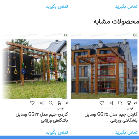
تماس بگیرید
تماس بگیرید
محصولات مشابه
اتمام موج
اتمام موج
ودی
ودی
گاردن جیم مدل GG۲۵ وسایل
گاردن جیم مدل GG۲۲ وسایل
باشگاهی-ورزشی
باشگاهی-ورزشی
تماس بگیرید
تماس بگیرید