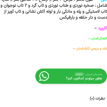
شامل : صخره نوردی و طناب نوردی و تاب گرد و ۲ تاب نوجوان و
تاب لاستیکی و پله و مانکی بار و لوله آتش نشانی و تاب آویز از
دست و دار حلقه و بارفیکس
کاربرد
–
اتصال آسان
–
نقد و بررسی کارشناسان
–
پشتیبان فروش ۱
آنلاین
چطور میتونم کمکتون کنم؟
نظرات (0)