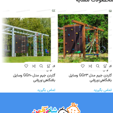
محصولات مشابه
اتمام موج
اتمام موج
ودی
ودی
گاردن جیم مدل GG۲۳ وسایل
گاردن جیم مدل GG۲۰ وسایل
باشگاهی-ورزشی
باشگاهی-ورزشی
تماس بگیرید
تماس بگیرید