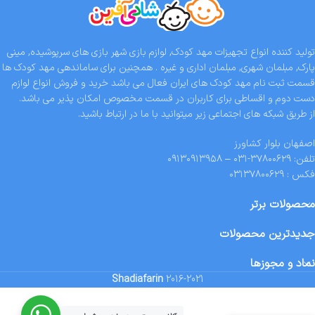
تولید کننده انواع تجهیزات مهد کودک, لوازم بازی شهر بازی های سرپوشیده, مینی
پارک, مبلمان شهری, مبلمان اداری و غیره . همچنین برای ساماندهی مهد کودک ها
قسمت ثبت نام مهد کودک های ایران فعال می باشد خرید و فروش انواع لوازم
دست دوم و اقساطی برای کاربران در قسمت مخصوص امکان پذیر می باشد.
از طریق شبکه های اجتماعی زیر میتوانید با ما در ارتباط باشید.
اصفهان بلوار کشاورز
تلفن: ۳۷۸۰۰۶۲۹-۰۳۱ – ۰۹۱۳۰۹۱۳۹۵۸
فکس : ۰۳۱۳۷۸۰۰۶۲۹
محصولات برتر
جدیدترین محصولات
نماد و مجوزها
Shadiafarin
2016-2021