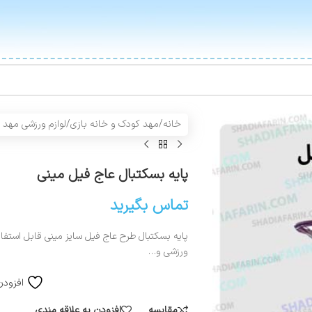
خانه
/
مهد کودک و خانه بازی
/
لوازم ورزشی مهد 
پایه بسکتبال عاج فیل مینی
تماس بگیرید
پایه بسکتبال طرح عاج فیل سایز مینی قابل استفا
ورزشی و…
افزودن
مقایسه
افزودن به علاقه مندی