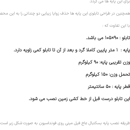
برای این پایه ها می گردد.
همچنین در طراحی تابلوی این پایه ها حذف زوایا زیبایی دو چندانی را به این م
با این تفاوت که :
تابلو : ۹۰×۱۰۵ می باشد.
پایه : ۱ متر پایین کاملا گرد و بعد از آن تا تابلو کمی زاویه دارد.
وزن تقریبی پایه: ۹۰ کیلوگرم
تحمل وزن: ۱۵۰ کیلوگرم
قطر پایه : ۵۰ سانتیمتر
این تابلو درست قبل از خط کشی زمین نصب می شود.
طریقه نصب پایه بسکتبال عاج فیل مینی روی فونداسیون به صورت شکل زیر است: