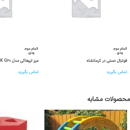
اتمام موج
اتمام موج
ودی
ودی
فوتبال دستی در کرمانشاه
میز ایرهاکی مدل BLACK G۲۰
تماس بگیرید
تماس بگیرید
محصولات مشابه