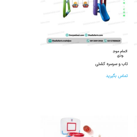
اتمام موج
ودی
تاب و سرسره کشتی
تماس بگیرید