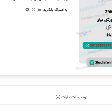
به اشتراک بگذارید:
توضیحات
نظرات (0)