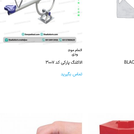
اتمام موج
ودی
الاکلنگ پارکی کد ۳۰۰۷
تماس بگیرید