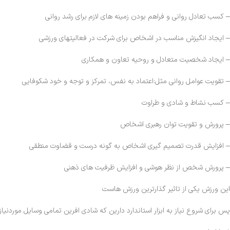
– کسب تعادل روانی و فراهم بودن زمینه های لازم برای رشد روانی
– ایجاد انگیزش مناسب در اشخاص برای شرکت در فعالیتهای ورزشی
– ایجاد شخصیت متعادل و روحیه تعاون و همکاری
– تقویت عوامل روانی مثل:اعتماد به نفس، تمرکز و توجه و خود شکوفایی
– کسب نشاط و شادی و طراوت
– پرورش و تقویت توان رهبری اشخاص
– افزایش قدرت تصمیم گیری اشخاص به گونه درست و قضاوت منطقی
– پرورش شخص از نظر هوشی و افزایش ظرفیت های ذهنی
این ورزش یکی از تاثیر گذارترین ورزش هاست
پس برای شروع نیاز به ابزار استاندارد دارین که شادی افرین تمامی وسایل موردنیاز