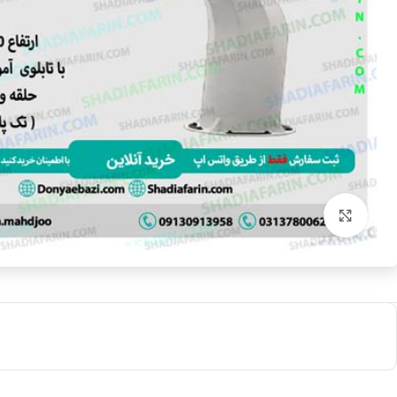
بزرگنمایی تصویر