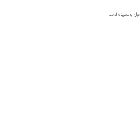
حصول بخشیده است.