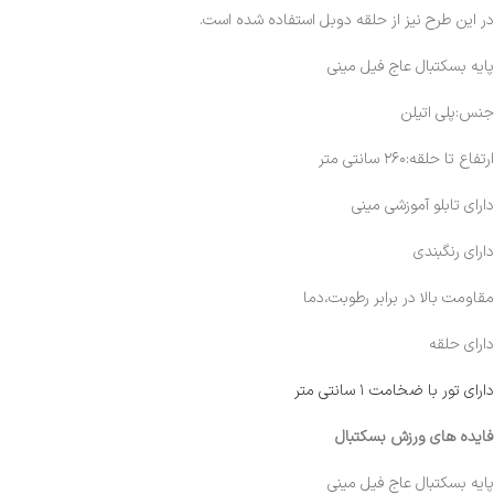
در این طرح نیز از حلقه دوبل استفاده شده است.
پایه بسکتبال عاج فیل مینی
جنس:پلی اتیلن
ارتفاع تا حلقه:۲۶۰ سانتی متر
دارای تابلو آموزشی مینی
دارای رنگبندی
مقاومت بالا در برابر رطوبت،دما
دارای حلقه
دارای تور با ضخامت ۱ سانتی متر
فایده های ورزش بسکتبال
پایه بسکتبال عاج فیل مینی