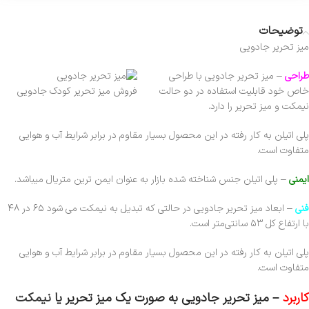
توضیحات
میز تحریر جادویی
طراحی
– میز تحریر جادویی با طراحی
خاص خود قابلیت استفاده در دو حالت
فروش میز تحریر کودک جادویی
نیمکت و میز تحریر را دارد.
پلی اتیلن به کار رفته در این محصول بسیار مقاوم در برابر شرایط آب و هوایی
متفاوت است.
ایمنی
– پلی اتیلن جنس شناخته شده بازار به عنوان ایمن ترین متریال میباشد.
فنی
– ابعاد میز تحریر جادویی در حالتی که تبدیل به نیمکت می شود ۶۵ در ۴۸
با ارتفاع کل ۵۳ سانتی‌متر است.
پلی اتیلن به کار رفته در این محصول بسیار مقاوم در برابر شرایط آب و هوایی
متفاوت است.
کاربرد
– میز تحریر جادویی به صورت یک میز تحریر یا
نیمکت