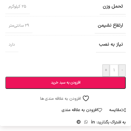
تحمل وزن
۲۵ کیلوگرم
ارتفاع نشیمن
۲۹ سانتی‌متر
نیاز به نصب
دارد
+
-
افزودن به سبد خرید
افزودن به علاقه مندی ها
مقایسه
افزودن به علاقه مندی
به اشتراک بگذارید: