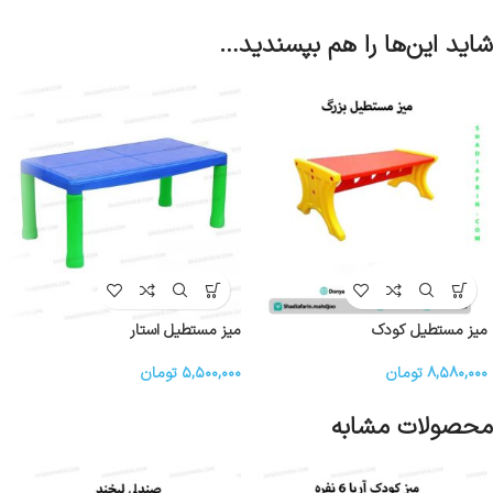
شاید این‌ها را هم بپسندید…
میز مستطیل کودک
میز مستطیل استار
۸,۵۸۰,۰۰۰
تومان
۵,۵۰۰,۰۰۰
تومان
محصولات مشابه