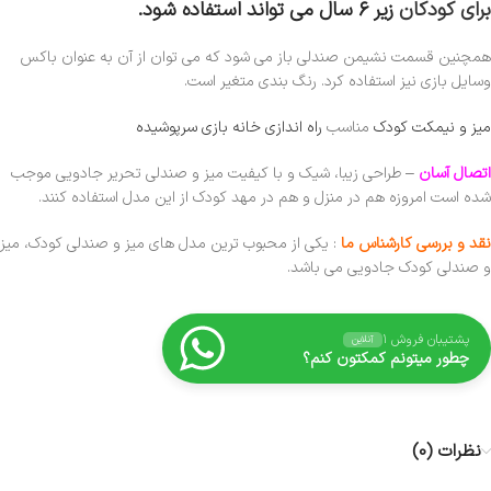
برای کودکان
زیر ۶ سال می تواند استفاده شود.
همچنین قسمت نشیمن صندلی باز می شود که می توان از آن به عنوان باکس
وسایل بازی نیز استفاده کرد. رنگ بندی متغیر است.
میز و نیمکت کودک
مناسب
راه اندازی خانه بازی سرپوشیده
اتصال آسان
– طراحی زیبا، شیک و با کیفیت میز و صندلی تحریر جادویی موجب
شده است امروزه هم در منزل و هم در مهد کودک از این مدل استفاده کنند.
نقد و بررسی کارشناس ما
: یکی از محبوب ترین مدل های میز و صندلی کودک، میز
و صندلی کودک جادویی می باشد.
پشتیبان فروش ۱
آنلاین
چطور میتونم کمکتون کنم؟
نظرات (0)