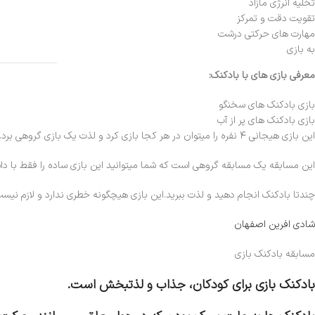
تخلیه انرژی مازاد
تقویت دقت و تمرکز
مهارت های حرکتی درشت
به بازی
معرفی بازی های با بادکنک:
بازی بادکنک های سخنگو
بازی بادکنک های پر از آب
این بازی هیجانی ۴ نفره را میتوان در هر کجا بازی کرد و لذت یک بازی گروهی برد.
این مسابقه یک مسابقه گروهی است که شما میتوانید این بازی ساده را فقط با د
چندتا بادکنک انجام دهید و لذت ببرید.این بازی هیچگونه خطری ندارد و لازم نیس
شادی افرین اصفهان
مسابقه بادکنک بازی
بادکنک بازی برای کودکان، جذاب و لذتبخش است.