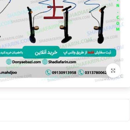
بزرگنمایی تصویر