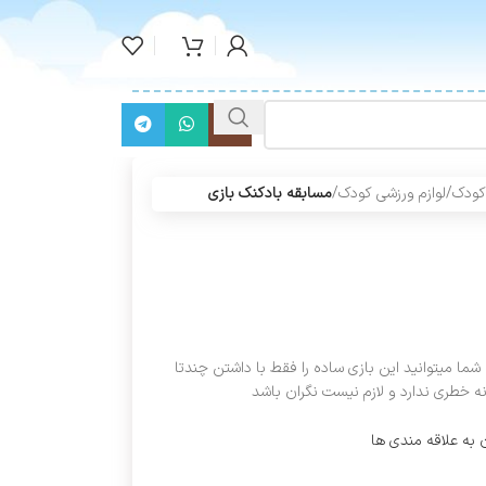
کودک
/
لوازم ورزشی کودک
/
مسابقه بادکنک بازی
ا میتوانید این بازی ساده را فقط با داشتن چندتا
ه خطری ندارد و لازم نیست نگران باشد
 به علاقه مندی ها