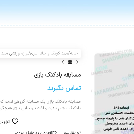
خانه
/
مهد کودک و خانه بازی
/
لوازم ورزشی مهد 
مسابقه بادکنک بازی
تماس بگیرید
مسابقه بادکنک بازی یک مسابقه گروهی است که شم
بادکنک انجام دهید و لذت ببرید.این بازی هیچگون
افزودن
مقایسه
افزودن به علاقه مندی