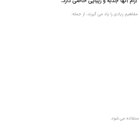
ام آنها جذبه و زیبایی خاصی دارد.
اهیم زیادی را یاد می گیرند، از جمله:
استفاده می شود.