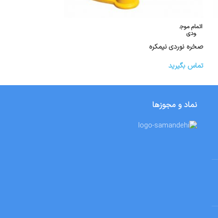
اتمام موج
اتمام موج
ودی
ودی
صخره نوردی نیمکره
بسکتبال بزرگ
تماس بگیرید
تماس بگیرید
نماد و مجوزها