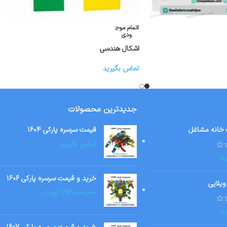
اتمام موج
ودی
اشکال هندسی
تماس بگیرید
جدیدترین محصولات
 خانه مشاغل
قیمت سرسره پارکی ۱۶۰۴
تماس بگیرید
ید
خرید و قیمت سرسره پارکی ۱۶۰۶
ویلایی
۱,۹۴۰,۰۰۰,۰۰۰
تومان
ید