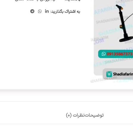
به اشتراک بگذارید:
توضیحات
نظرات (0)