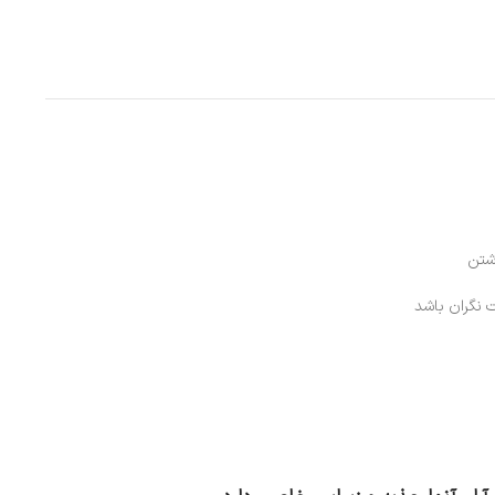
اشتن
ت نگران باشد