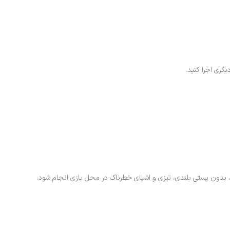
گری اجرا کنید.
 بدون پستی بلندی، تیزی و اشیای خطرناک در محل بازی انجام شود.