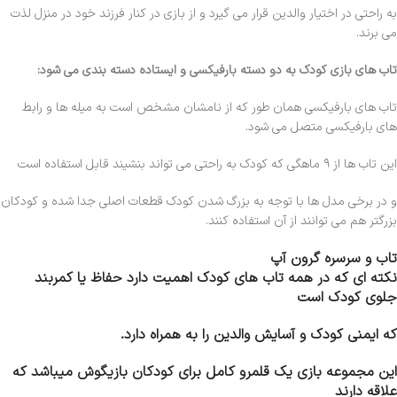
به راحتی در اختیار والدین قرار می گیرد و از بازی در کنار فرزند خود در منزل لذت
می برند.
تاب های بازی کودک به دو دسته بارفیکسی و ایستاده دسته بندی می شود:
تاب های بارفیکسی همان طور که از نامشان مشخص است به میله ها و رابط
های بارفیکسی متصل می شود.
این تاب ها از ۹ ماهگی که کودک به راحتی می تواند بنشیند قابل استفاده است
و در برخی مدل ها با توجه به بزرگ شدن کودک قطعات اصلی جدا شده و کودکان
بزرگتر هم می توانند از آن استفاده کنند.
تاب و سرسره گرون آپ
نکته ای که در همه تاب های کودک اهمیت دارد حفاظ یا کمربند
جلوی کودک است
که ایمنی کودک و آسایش والدین را به همراه دارد.
این مجموعه بازی یک قلمرو کامل برای کودکان بازیگوش میباشد که
علاقه دارند