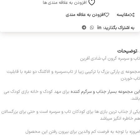
افزودن به علاقه مندی ها
مقایسه
افزودن به علاقه مندی
به اشتراک بگذارید:
توضیحات
تاب و سرسره گرون آپ شادی آفرین
مجموعه ی پارکی بزرگ با ترکیبی زیبا از تاب،سرسره و الاکلنگ دو نفره با قابلیت
تاب خوردن
این مجموعه بسیار جذاب و سرگرم کننده
برای مهد کودک و خانه بازی کودک می
باشد.
یکی از جذاب ترین بازی ها برای کودکان تاب و سرسره است و حتی برای بزرگسالان
هم خاطره انگیز میباشد
امروزه با توجه به فرصت کم والدین برای بیرون رفتن این محصول