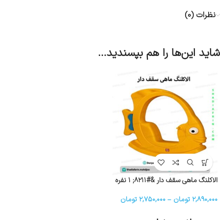
نظرات (0)
شاید این‌ها را هم بپسندید…
الاکلنگ ماهی سقف دار &#۸۲۱۱; ۱ نفره
۲,۸۹۰,۰۰۰
تومان
–
۲,۷۵۰,۰۰۰
تومان