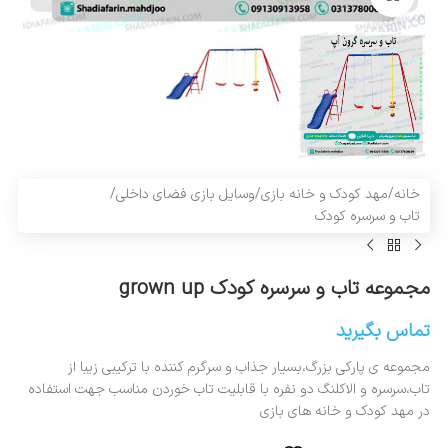
خانه
/
مهد کودک و خانه بازی
/
وسایل بازی فضای داخلی
/
تاب و سرسره کودک
مجموعه تاب و سرسره کودک grown up
تماس بگیرید
مجموعه ی پارکی بزرگ،بسیار جذاب و سرگرم کننده با ترکیبی زیبا از
تاب،سرسره و الاکلنگ دو نفره با قابلیت تاب خوردن مناسب جهت استفاده
در
مهد کودک و خانه های بازی