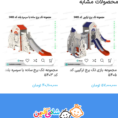
محصولات مشابه
مجموعه بازی تک برج ترکیبی کد
مجموعه تک برج ساده با سرسره بلند
۵۴۰۵
کد ۵۴۰۳
۵۷,۰۰۰,۰۰۰
تومان
۴۰,۷۰۰,۰۰۰
تومان