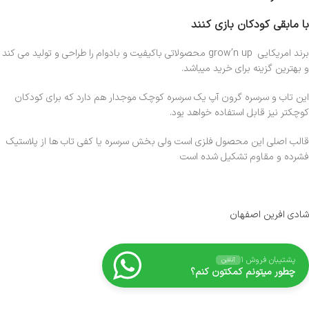
با مابقی کودکان بازی کنند
برند امریکایی grow’n up محصولاتی باکیفیت و بادوام را طراحی و تولید می کند
و بهترین گزینه برای خرید میباشد.
این تاب و سرسره گرون آپ یک سرسره کوچک موجدار هم دارد که برای کودکان
کوچکتر نیز قابل استفاده خواهد یود.
قالب اصلی این محصول فلزی است ولی بخش سرسره یا کفی تاب ها از پلاستیک
فشرده و مقاوم تشکیل شده است
شادی افرین اصفهان
پشتیبان فروش ۱
آنلاین
چطور میتونم کمکتون کنم؟