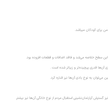
من برای کودکان میباشد.
 این سطح خلاصه می‌شد و فاقد اضافات و قطعات افزوده بود.
ی آن‌ها قدری پیچیده‌تر و زیباتر شده است .
 می‌توان به نوع بادی آن‌ها نیز اشاره کرد.
گسترش آپارتمان‌نشینی استقبال مردم از نوع خانگی آن‌ها نیز بیشتر