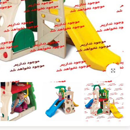
بزرگنمایی تصویر