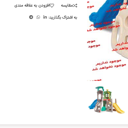
مقایسه
افزودن به علاقه مندی
به اشتراک بگذارید: