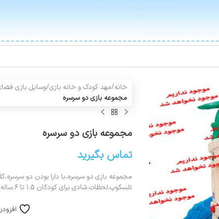
خانه
/
مهد کودک و خانه بازی
/
وسایل بازی فضای
مجموعه بازی دو سرسره
مجموعه بازی دو سرسره
تماس بگیرید
مجموعه بازی دو سرسره،با دارا بودن دو سرسره،ک
تلسکوپ،لحظات شادی برای کودکان 1.5 تا 6 ساله شما رقم می زند.
افزودن