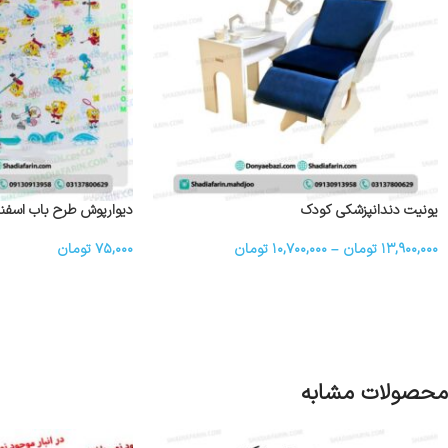
یونیت دندانپزشکی کودک
دیوارپوش طرح باب اسف
۱۳,۹۰۰,۰۰۰
تومان
–
۱۰,۷۰۰,۰۰۰
تومان
۷۵,۰۰۰
تومان
محصولات مشابه