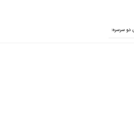
دو سرسره: