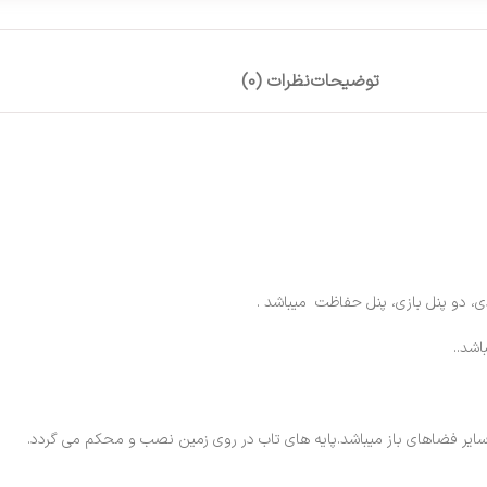
توضیحات
نظرات (0)
، دو پنل بازی، پنل حفاظت میباشد .
ایر فضاهای باز میباشد.پایه های تاب در روی زمین نصب و محکم می گردد.