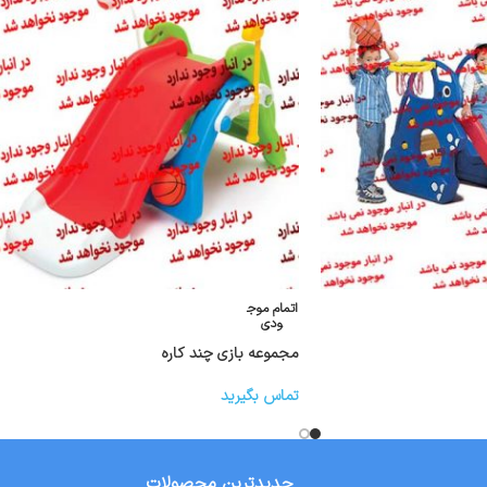
اتمام موج
ودی
مجموعه بازی چند کاره
تماس بگیرید
جدیدترین محصولات