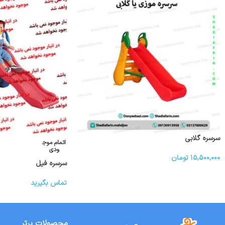
سرسره گلابی
اتمام موج
ودی
۱۵,۵۰۰,۰۰۰
تومان
سرسره فیل
تماس بگیرید
محصولات برتر