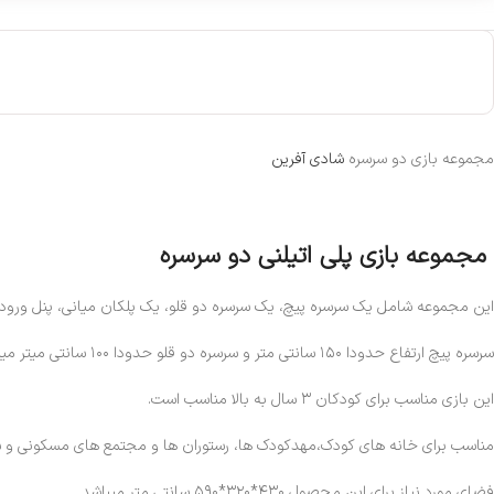
مجموعه بازی دو سرسره
شادی آفرین
مجموعه بازی پلی اتیلنی دو سرسره
این مجموعه شامل یک سرسره پیچ، یک سرسره دو قلو، یک پلکان میانی، پنل ورودی
سرسره پیچ ارتفاع حدودا ۱۵۰ سانتی متر و سرسره دو قلو حدودا ۱۰۰ سانتی میتر میباشد..
این بازی مناسب برای کودکان ۳ سال به بالا مناسب است.
مناسب برای خانه های کودک،مهدکودک ها، رستوران ها و مجتمع های مسکونی و س
فضای مورد نیاز برای این محصول ۴۳۰*۳۲۰*۵۹۰ سانتی متر میباشد.