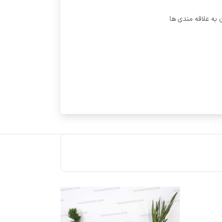
 به علاقه مندی ها