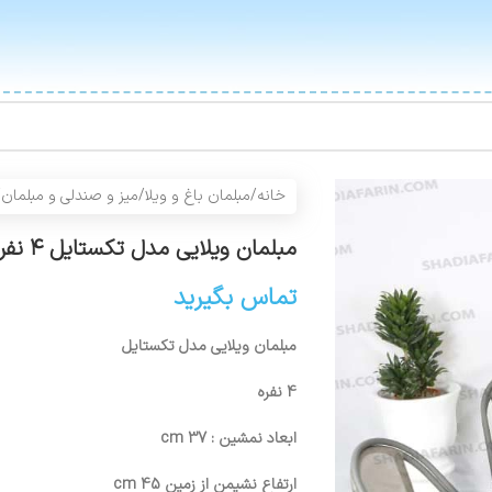
خانه
/
مبلمان باغ و ویلا
/
میز و صندلی و مبلمان
/
مبلمان ویلایی مدل تکستایل ۴ نفره
تماس بگیرید
مبلمان ویلایی مدل تکستایل
4 نفره
ابعاد نمشین : 37 cm
ارتفاع نشیمن از زمین 45 cm