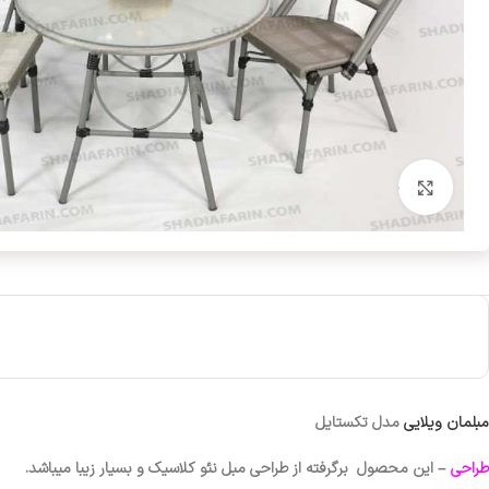
بزرگنمایی تصویر
مبلمان ویلایی
مدل تکستایل
طراحی
– این محصول
برگرفته از طراحی مبل نئو کلاسیک و بسیار زیبا میباشد.