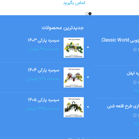
تماس بگیرید
جدیدترین محصولات
Classic W
سرسره پارکی ۱۴۰۳
۶۲۰,۰۰۰,۰۰۰
تومان
سرسره پارکی ۱۴۰۴
ه ایفل
۷۳۰,۰۰۰,۰۰۰
تومان
ید
سرسره پارکی ۱۴۰۵
ازی طرح قلعه شنی
۴۴۵,۰۰۰,۰۰۰
تومان
ید