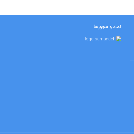
نماد و مجوزها