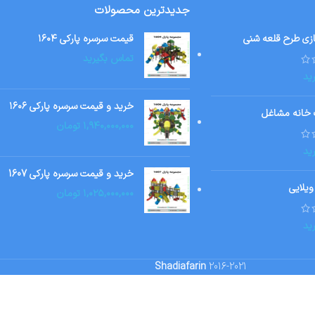
جدیدترین محصولات
ازی طرح قلعه شنی
قیمت سرسره پارکی ۱۶۰۴
تماس بگیرید
ید
خرید و قیمت سرسره پارکی ۱۶۰۶
 خانه مشاغل
۱,۹۴۰,۰۰۰,۰۰۰
تومان
ید
خرید و قیمت سرسره پارکی 1607
ویلایی
۱,۰۲۵,۰۰۰,۰۰۰
تومان
ید
Shadiafarin
2016-2021