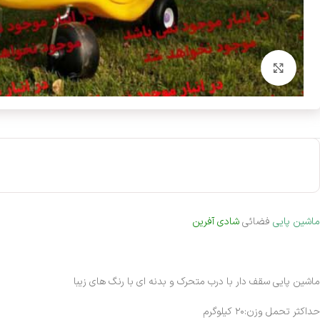
بزرگنمایی تصویر
ماشین پایی
فضائی
شادی آفرین
ماشین پایی سقف دار با درب متحرک و بدنه ای با رنگ های زیبا
حداکثر تحمل وزن:۲۰ کیلوگرم