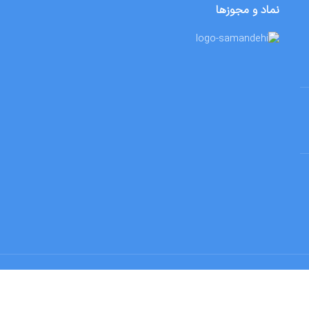
نماد و مجوزها