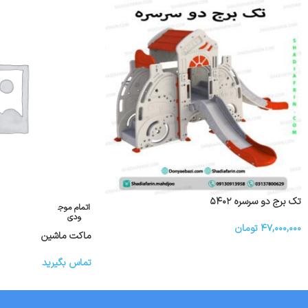
تک برج دو سرسره ۵۴۰۲
اتمام موج
ودی
۴۷,۰۰۰,۰۰۰
تومان
ماکت ماشین
تماس بگیرید