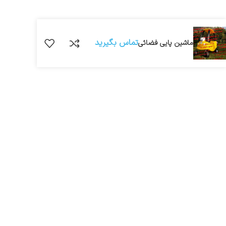
تماس بگیرید
ماشین پایی فضائی