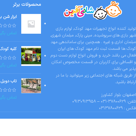
محصولات برتر
ابزار شن ب
تولید کننده انواع تجهیزات مهد کودک, لوازم بازی
تماس بگیر
شهر بازی های سرپوشیده, مینی پارک, مبلمان شهری,
مبلمان اداری و غیره . همچنین برای ساماندهی مهد
کودک ها قسمت ثبت نام مهد کودک های ایران
کلبه کودک
فعال می باشد خرید و فروش انواع لوازم دست دوم
و اقساطی برای کاربران در قسمت مخصوص امکان
تماس بگیر
پذیر می باشد.
از طریق شبکه های اجتماعی زیر میتوانید با ما در
تاب دوبل 
ارتباط باشید.
اصفهان بلوار کشاورز
تماس بگیر
تلفن: ۳۷۸۰۰۶۲۹-۰۳۱ – ۰۹۱۳۰۹۱۳۹۵۸
فکس : ۰۳۱۳۷۸۰۰۶۲۹