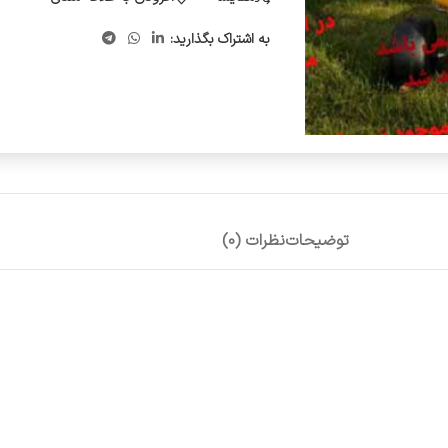
به اشتراک بگذارید:
توضیحات
نظرات (0)