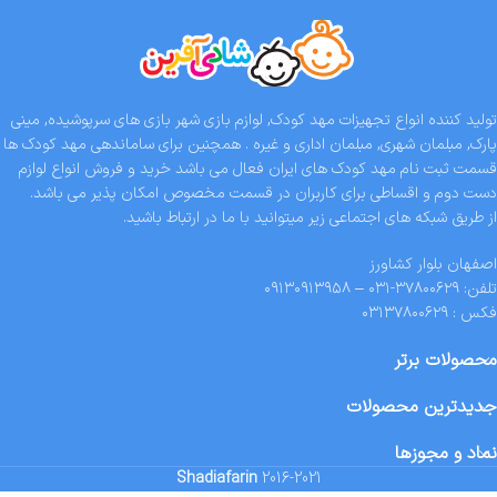
تولید کننده انواع تجهیزات مهد کودک, لوازم بازی شهر بازی های سرپوشیده, مینی
پارک, مبلمان شهری, مبلمان اداری و غیره . همچنین برای ساماندهی مهد کودک ها
قسمت ثبت نام مهد کودک های ایران فعال می باشد خرید و فروش انواع لوازم
دست دوم و اقساطی برای کاربران در قسمت مخصوص امکان پذیر می باشد.
از طریق شبکه های اجتماعی زیر میتوانید با ما در ارتباط باشید.
اصفهان بلوار کشاورز
تلفن: ۳۷۸۰۰۶۲۹-۰۳۱ – ۰۹۱۳۰۹۱۳۹۵۸
فکس : ۰۳۱۳۷۸۰۰۶۲۹
محصولات برتر
جدیدترین محصولات
نماد و مجوزها
Shadiafarin
2016-2021