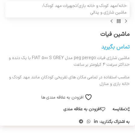
خانه
/
مهد کودک و خانه بازی
/
تجهیزات مهد کودک
/
ماشین شارژی و پدالی
ماشین فیات
تماس بگیرید
ماشین شارژی فیات peg perego مدل FIAT 500 S GREY با یک دنده و
حداکثر سرعت 4 کیلومتر بر ساعت
مناسب استفاده در تمامی مکان های تفریحی کودکان مانند مهد کودک و
خانه بازی و منازل
افزودن به علاقه مندی ها
مقایسه
افزودن به علاقه مندی
به اشتراک بگذارید: