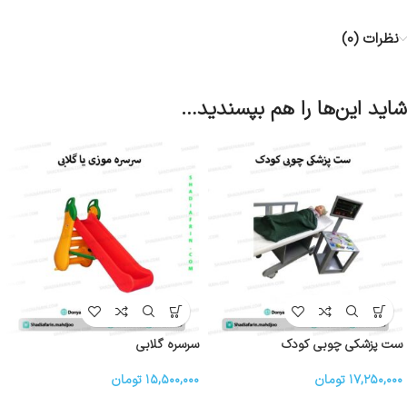
نظرات (0)
شاید این‌ها را هم بپسندید…
ست پزشکی چوبی کودک
سرسره گلابی
۱۷,۲۵۰,۰۰۰
تومان
۱۵,۵۰۰,۰۰۰
تومان