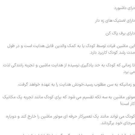
درای داشبورد
دارای لاستیک های زه دار
دارای برف پاک کن
این ماشین فیات توسط کودک یا به کمک والدین قابل هدایت است و در طول
مدت رشد کودک کاربرد دارد.
تا زمانی که کودک به حد یادگیری نرسیده از هدایت ماشین و تجربه رانندگی لذت
می برد.
و زمانیکه به سن مطلوب رسید،خودش هدایت را به عهده خواهد گرفت.
موتور ماشین به سه تکه تقسیم می شود که برای کودک مانند تجربه یک مکانیک
کار است!
کودک می تواند مانند یک تعمیرکار حرفه ای موتور ماشین را خارج کند و دوباره
سرجای خود برگرداند.