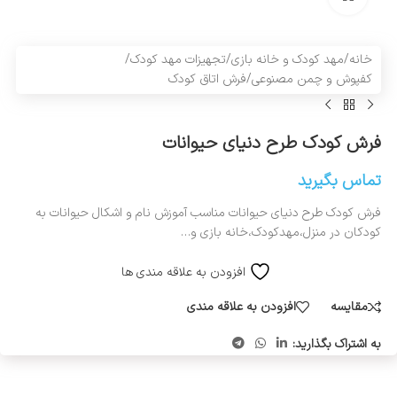
خانه
/
مهد کودک و خانه بازی
/
تجهیزات مهد کودک
/
کفپوش و چمن مصنوعی
/
فرش اتاق کودک
فرش کودک طرح دنیای حیوانات
تماس بگیرید
فرش کودک طرح دنیای حیوانات مناسب آموزش نام و اشکال حیوانات به
کودکان در منزل،مهدکودک،خانه بازی و…
افزودن به علاقه مندی ها
مقایسه
افزودن به علاقه مندی
به اشتراک بگذارید: