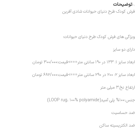
توضیحات
فرش کودک طرح دنیای حیوانات شادی آفرین
ویژگی های فرش کودک طرح دنیای حیوانات:
دارای دو سایز
ابعاد سایز ۱: ۱۳۳ در ۱۹۰ سانتی متر===>قیمت:۳۰۰/۰۰۰ تومان
ابعاد سایز ۲: ۲۰۰ در ۲۹۰ سانتی متر===>قیمت:۶۸۲/۰۰۰ تومان
ارتفاع نخ:۳ میلی متر
جنس:۱۰۰% پلی آمید(LOOP rug، ۱۰۰% polyamide)
ضد حساسیت
ضد الکتریسیته ساکن