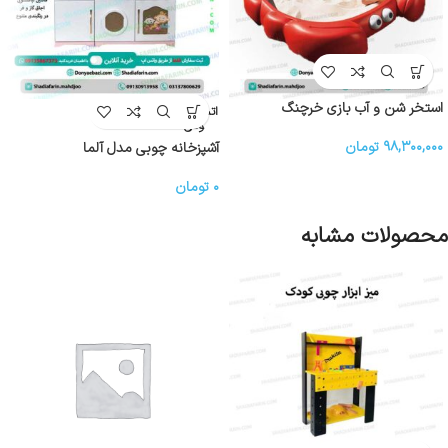
استخر شن و آب بازی خرچنگ
اتمام موج
ودی
۹۸,۳۰۰,۰۰۰
تومان
آشپزخانه چوبی مدل آلما
۰
تومان
محصولات مشابه