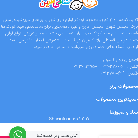
تولید کننده انواع تجهیزات مهد کودک, لوازم بازی شهر بازی های سرپوشیده, مینی
پارک, مبلمان شهری, مبلمان اداری و غیره . همچنین برای ساماندهی مهد کودک ها
قسمت ثبت نام مهد کودک های ایران فعال می باشد خرید و فروش انواع لوازم
دست دوم و اقساطی برای کاربران در قسمت مخصوص امکان پذیر می باشد.
از طریق شبکه های اجتماعی زیر میتوانید با ما در ارتباط باشید.
اصفهان بلوار کشاورز
تلفن: ۳۷۸۰۰۶۲۹-۰۳۱ – ۰۹۱۳۰۹۱۳۹۵۸
فکس : ۰۳۱۳۷۸۰۰۶۲۹
محصولات برتر
جدیدترین محصولات
نماد و مجوزها
Shadiafarin
2016-2021
صندلی و راکر
آنلاین هستم و در خدمت شما