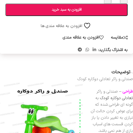
افزودن به سبد خرید
افزودن به علاقه مندی ها
مقایسه
افزودن به علاقه مندی
به اشتراک بگذارید:
توضیحات
صندلی و راکر تعادلی دوکاره کودک
طراحی
–
صندلی و راکر
تعادلی دوکاره کودک
به
گونه ای طراحی شده که
برای عوض کردن حالت آن
نیازی به تغییر دادن یا باز
کردن قسمت های اسباب
بازی از هم نمی باشد.