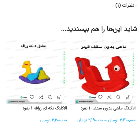
نظرات (1)
شاید این‌ها را هم بپسندید…
الاکلنگ ماهی بدون سقف -۱ نفره
الاکلنگ تکه ای زرافه-۱ نفره
۲,۳۰۰,۰۰۰
تومان
–
۲,۱۹۰,۰۰۰
تومان
۲,۲۰۰,۰۰۰
تومان