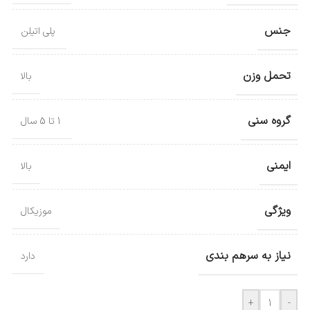
جنس
پلی‌ اتیلن
تحمل وزن
بالا
گروه سنی
1 تا 5 سال
ایمنی
بالا
ویژگی
موزیکال
نیاز به سرهم بندی
دارد
+
-