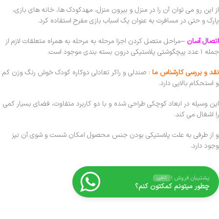
از این رو می توان آن را در منزل و بیرون منزل، مهدکودک ها، خانه های بازی،
پارک و حتی در مسافرت به عنوان یک اسباب بازی مفرح استفاده کرد.
اتصال آسان
–مراحل متصل کردن اجزا مرحله به مرحله به همراه متعلقات لازم از
جمله ۱ عدد پیچگوشتی پلاستیکی درون بسته بندی موجود است.
نقد و بررسی کارش
ناس ما
: صندلی و راکر تعادلی دوکاره کودک خوش رنگ وزن کم
و استحکام بالایی دارد.
این وسیله در ابعاد کوچکی طراحی شده و با دو کاربرد متفاوت، فضای بسیار کمی
را اشغال می کند.
و از طرفی به علت پلاستیکی بودن جنس محصول امکان شست و شوی آن نیز
وجود دارد.
پشتیبان فروش ۱
آنلاین
چطور میتونم کمکتون کنم؟