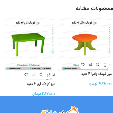
محصولات مشابه
میز کودک وانیا ۴ نفره
اتمام موج
ودی
۴,۶۹۰,۰۰۰
تومان
میز کودک آریا ۶ نفره
۳,۶۲۰,۰۰۰
تومان