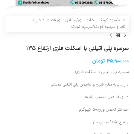
خانه
/
مهد کودک و خانه بازی
/
وسایل بازی فضای داخلی
/
تاب و سرسره کودک
/
سرسره کودک
سرسره پلی اتیلنی با اسکلت فلزی ارتفاع ۱۳۵
۴۵,۹۰۰,۰۰۰
تومان
سرسره پلی اتیلنی با اسکلت فلزی:
دارای پایه های فلزی و نشیمن پلی اتیلنی محکم
دارای فواصل مناسب پله ها
حداکثر تحمل وزن:50 کیلوگرم
ارتفاع: 135 سانتی متر