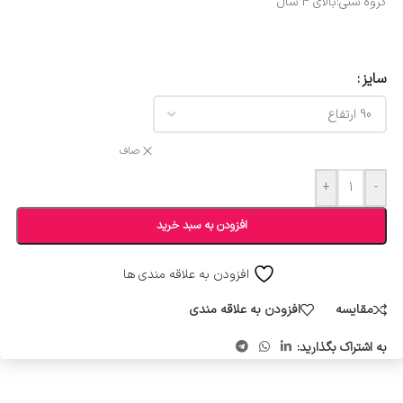
گروه سنی:بالای 4 سال
سایز
صاف
+
-
افزودن به سبد خرید
افزودن به علاقه مندی ها
مقایسه
افزودن به علاقه مندی
به اشتراک بگذارید: