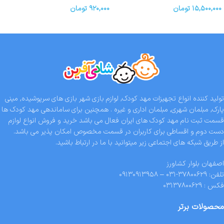
۱۵,۵۰۰,۰۰۰
تومان
۹۲۰,۰۰۰
تومان
تولید کننده انواع تجهیزات مهد کودک, لوازم بازی شهر بازی های سرپوشیده, مینی
پارک, مبلمان شهری, مبلمان اداری و غیره . همچنین برای ساماندهی مهد کودک ها
قسمت ثبت نام مهد کودک های ایران فعال می باشد خرید و فروش انواع لوازم
دست دوم و اقساطی برای کاربران در قسمت مخصوص امکان پذیر می باشد.
از طریق شبکه های اجتماعی زیر میتوانید با ما در ارتباط باشید.
اصفهان بلوار کشاورز
تلفن: ۳۷۸۰۰۶۲۹-۰۳۱ – ۰۹۱۳۰۹۱۳۹۵۸
فکس : ۰۳۱۳۷۸۰۰۶۲۹
محصولات برتر