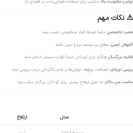
دوام و مقاومت بالا:
مناسب برای استفاده طولانی‌مدت در فضای باز
⚠️ نکات مهم
نصب تخصصی:
حتماً توسط افراد متخصص نصب بشه
کفپوش ایمنی:
سطح زیر سرسره نرم و ایمن باشه
نظارت بزرگسال:
هنگام بازی کودکان حتماً نظارت مستمر انجام بشه
بررسی دوره‌ای:
اتصالات، پیچ‌ها، جوش‌ها و عدم زنگ‌زدگی مرتب بررسی بشه
مناسب سن بالاتر:
به دلیل ارتفاع بیشتر، برای کودکان بزرگ‌تر مناسب‌تره
مدل
ارتفاع
سرسره ۱ متری
۱ متر