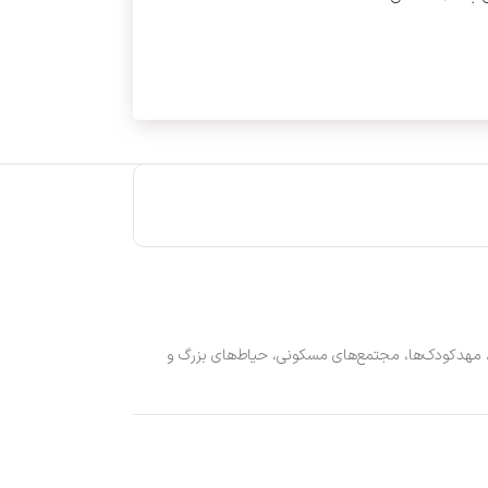
ی بزرگ، مهدکودک‌ها، مجتمع‌های مسکونی، حیاط‌های بزرگ و