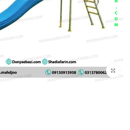
بزرگنمایی تصویر