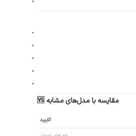
🆚 مقایسه با مدل‌های مشابه
کاربرد
فضاهای کوچک