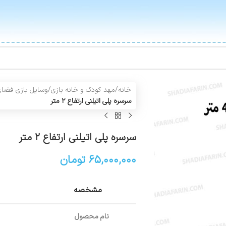
خانه
/
مهد کودک و خانه بازی
/
وسایل بازی فضای
سرسره پلی اتیلنی ارتفاع ۲ متر
سرسره پلی اتیلنی ارتفاع ۲ متر
۶۵,۰۰۰,۰۰۰
تومان
مشخصه
نام محصول