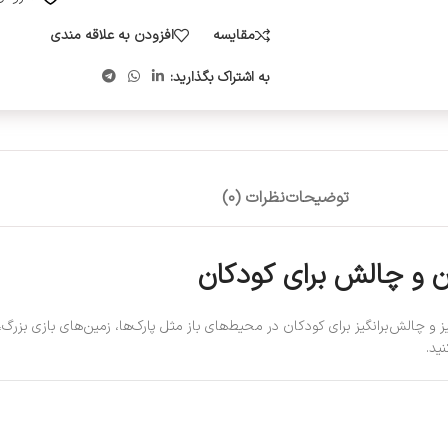
مقایسه
افزودن به علاقه مندی
به اشتراک بگذارید:
توضیحات
نظرات (0)
هیجان‌انگیز و چالش‌برانگیز برای کودکان در محیط‌های باز مثل پارک‌ها، زمین‌های باز
ید.