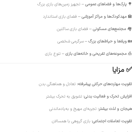
🌳
پارک‌ها و فضاهای عمومی
– تجهیز زمین‌های بازی بزرگ
🏫
مهدکودک‌ها و مراکز آموزشی
– فضای بازی استاندارد
🏘️
مجتمع‌های مسکونی
– فضای بازی ساکنین
🏡
ویلاها و حیاط‌های بزرگ
– سرگرمی شخصی
🎪
مجموعه‌های تفریحی و خانه‌های بازی
– تنوع بازی
✅ مزایا
تقویت مهارت‌های حرکتی پیشرفته:
تعادل و هماهنگی بدن
افزایش تحرک و فعالیت بدنی:
تشویق به تحرک بیشتر
هیجان و لذت بیشتر:
تجربه‌ای مهیج و به‌یادماندنی
تقویت تعاملات اجتماعی:
بازی گروهی با همسالان