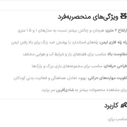
🧸 ویژگی‌های منحصربه‌فرد
ارتفاع ۲ متری:
هیجان و چالش بیشتر نسبت به مدل‌های ۱ و ۱.۵ متری
راه پله فلزی ایمن:
پله‌های استاندارد با پوشش ضد زنگ برای بالا رفتن ایمن
مقاومت بالا:
مناسب برای فضاهای باز و شرایط آب و هوایی مختلف
طراحی حرفه‌ای:
مناسب برای مجموعه‌های بازی بزرگ و پارک‌ها
تقویت مهارت‌های حرکتی:
بهبود تعادل، هماهنگی و فعالیت بدنی کودکان
برای مشاهده محصولات بیشتر به
شادی‌آفرین
سر بزنید.
👶 کاربرد
مناسب برای: