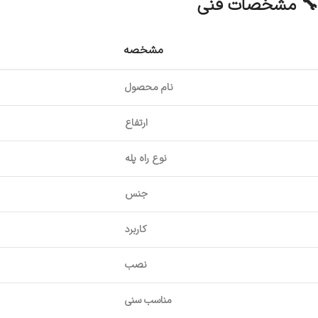
🔧 مشخصات فنی
مشخصه
نام محصول
ارتفاع
نوع راه پله
جنس
کاربرد
نصب
مناسب سنی