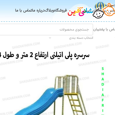
عبور به ناوبری
فروشگاه
وبلاگ
درباره ما
تماس با ما
رفتن به محتوای اصلی
اس با پشتیبان
انتخاب دسته بندی