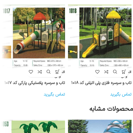
اتمام موج
اتمام موج
ودی
ودی
تاب و سرسره فلزی پلی اتیلنی کد ۱۰۱۸
تاب و سرسره پلاستیکی پارکی کد ۱۰۱۷
تماس بگیرید
تماس بگیرید
محصولات مشابه