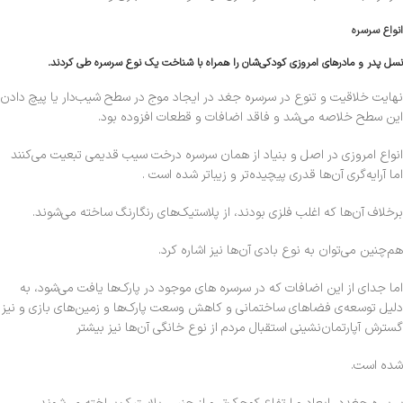
انواع سرسره
نسل پدر و مادرهای امروزی کودکی‌شان را همراه با شناخت یک نوع سرسره طی کردند.
نهایت خلاقیت و تنوع در سرسره جغد در ایجاد موج در سطح شیب‌دار یا پیچ دادن
این سطح خلاصه می‌شد و فاقد اضافات و قطعات افزوده بود.
انواع امروزی در اصل و بنیاد از همان سرسره درخت سیب قدیمی تبعیت می‌کنند
اما آرایه‌گری آن‌ها قدری پیچیده‌تر و زیباتر شده است .
برخلاف آن‌ها که اغلب فلزی بودند، از پلاستیک‌های رنگارنگ ساخته می‌شوند.
هم‌چنین می‌توان به نوع بادی آن‌ها نیز اشاره کرد.
اما جدای از این اضافات که در سرسره‌ های موجود در پارک‌ها یافت می‌شود، به
دلیل توسعه‌ی فضاهای ساختمانی و کاهش وسعت پارک‌ها و زمین‌های بازی و نیز
گسترش آپارتمان‌نشینی استقبال مردم از نوع خانگی آن‌ها نیز بیشتر
شده است.