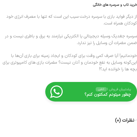
خرید تاب و سرسره های خانگی
از دیگر فواید بازی با سرسره درخت سیب این است که تنها با مصرف انرژی خود
کودکان همراه است.
سرسره جغدیک وسیله‌ دیجیتالی یا الکتریکی نیازمند به برق و باطری نیست و در
ضمن مضرات آن وسایل را نیز ندارد.
خودمانیم! آیا صرف کمی وقت برای کودکان و ایجاد زمینه برای بازی آن‌ها با
این‌گونه وسایل به نفع خودمان و آنان نیست؟ مضرات بازی های کامپیوتری برای
بچه ها را خوانده اید؟!
پشتیبان فروش ۱
آنلاین
چطور میتونم کمکتون کنم؟
نظرات (0)