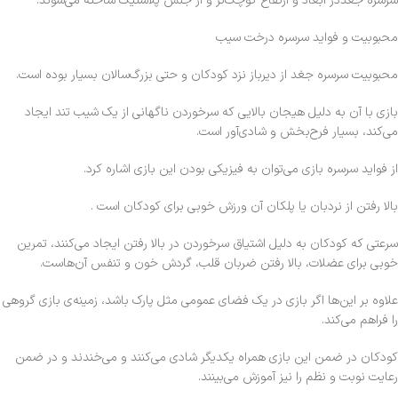
سرسره جغددر ابعاد و ارتفاع کوچک‌تر و از جنس پلاستیک ساخته می‌شوند.
محبوبیت و فواید سرسره درخت سیب
محبوبیت سرسره جغد از دیرباز نزد کودکان و حتی بزرگ‌سالان بسیار بوده است.
بازی با آن به دلیل هیجان بالایی که سرخوردن ناگهانی از یک شیب تند ایجاد
می‌کند، بسیار فرح‌بخش و شادی‌آور است.
از فواید سرسره بازی می‌توان به فیزیکی بودن این بازی اشاره کرد.
بالا رفتن از نردبان یا پلکان آن ورزش خوبی برای کودکان است .
سرعتی که کودکان به دلیل اشتیاق سرخوردن در بالا رفتن ایجاد می‌کنند، تمرین
خوبی برای عضلات، بالا رفتن ضربان قلب، گردش خون و تنفس آن‌هاست.
علاوه بر این‌ها اگر بازی در یک فضای عمومی مثل پارک باشد، زمینه‌ی بازی گروهی
را فراهم می‌کند.
کودکان در ضمن این بازی همراه یکدیگر شادی می‌کنند و می‌خندند و در ضمن
رعایت نوبت و نظم را نیز آموزش می‌بینند.