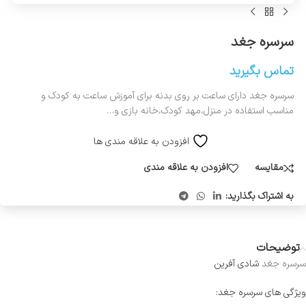
سرسره جغد
تماس بگیرید
سرسره جغد دارای ساعت بر روی بدنه برای آموزش ساعت به کودک و
مناسب استفاده در منزل،مهد کودک،خانه بازی و…
افزودن به علاقه مندی ها
مقایسه
افزودن به علاقه مندی
به اشتراک بگذارید:
توضیحات
سرسره جغد
شادی آفرین
ویژگی های سرسره جغد: