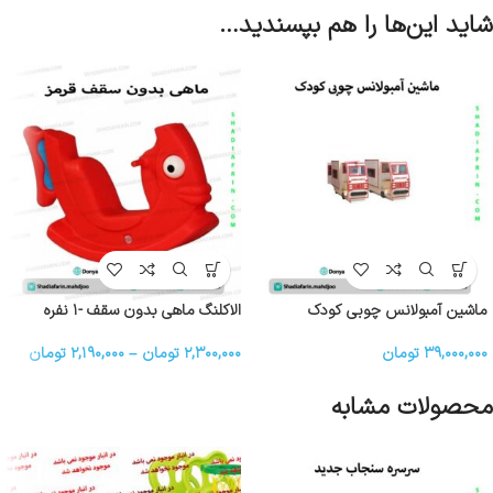
شاید این‌ها را هم بپسندید…
ماشین آمبولانس چوبی کودک
الاکلنگ ماهی بدون سقف -۱ نفره
۳۹,۰۰۰,۰۰۰
تومان
۲,۳۰۰,۰۰۰
تومان
–
۲,۱۹۰,۰۰۰
تومان
محصولات مشابه