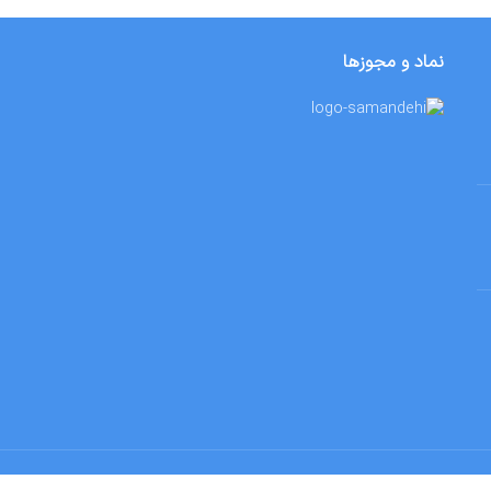
نماد و مجوزها