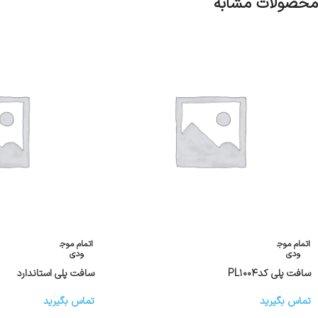
محصولات مشابه
اتمام موج
اتمام موج
ودی
ودی
سافت پلی کدPL۱۰۰۴
سافت پلی استاندارد
تماس بگیرید
تماس بگیرید