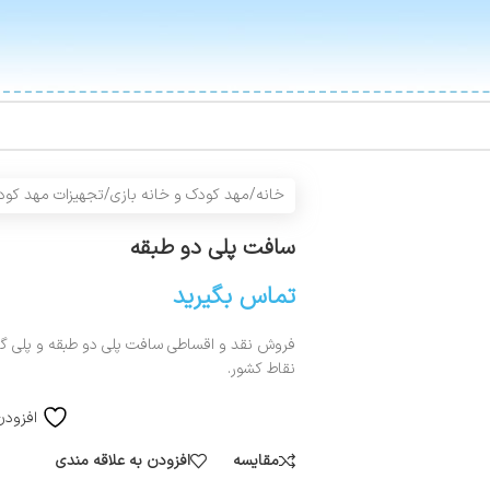
خانه
/
مهد کودک و خانه بازی
/
تجهیزات مهد کود
سافت پلی دو طبقه
تماس بگیرید
فروش نقد و اقساطی سافت پلی دو طبقه و پلی گران
نقاط کشور.
افزودن
مقایسه
افزودن به علاقه مندی