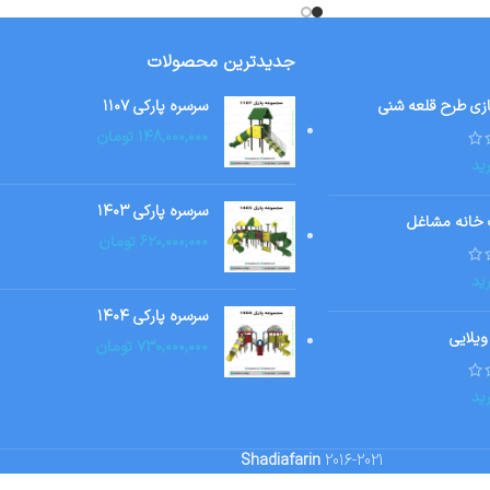
جدیدترین محصولات
ازی طرح قلعه شنی
سرسره پارکی ۱۱۰۷
۱۴۸,۰۰۰,۰۰۰
تومان
ید
سرسره پارکی ۱۴۰۳
 خانه مشاغل
۶۲۰,۰۰۰,۰۰۰
تومان
ید
سرسره پارکی ۱۴۰۴
ویلایی
۷۳۰,۰۰۰,۰۰۰
تومان
ید
Shadiafarin
2016-2021