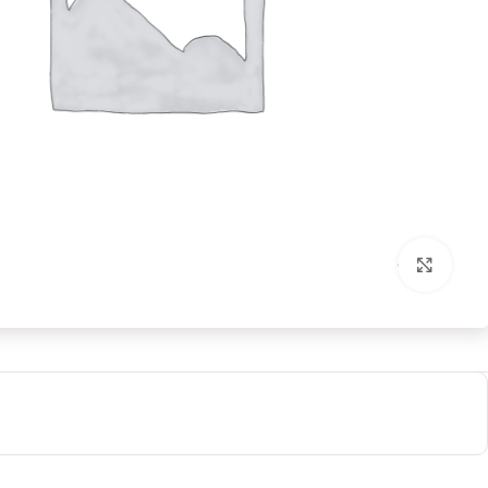
بزرگنمایی تصویر