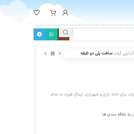
ک
/
پلی گراند
/
سافت پلی دو طبقه
د برای خانه بازی و شهربازی .ارسال فورت به تمام
 به علاقه مندی ها