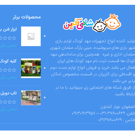
محصولات برتر
ابزار شن ب
تولید کننده انواع تجهیزات مهد کودک, لوازم بازی
تماس بگیر
شهر بازی های سرپوشیده, مینی پارک, مبلمان شهری,
مبلمان اداری و غیره . همچنین برای ساماندهی مهد
کودک ها قسمت ثبت نام مهد کودک های ایران
کلبه کودک
فعال می باشد خرید و فروش انواع لوازم دست دوم
و اقساطی برای کاربران در قسمت مخصوص امکان
تماس بگیر
پذیر می باشد.
از طریق شبکه های اجتماعی زیر میتوانید با ما در
تاب دوبل 
ارتباط باشید.
اصفهان بلوار کشاورز
تماس بگیر
تلفن: ۳۷۸۰۰۶۲۹-۰۳۱ – ۰۹۱۳۰۹۱۳۹۵۸
فکس : ۰۳۱۳۷۸۰۰۶۲۹