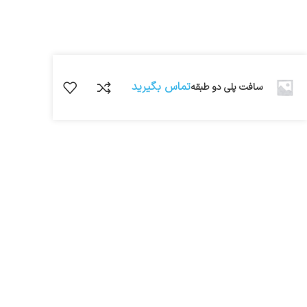
تماس بگیرید
سافت پلی دو طبقه