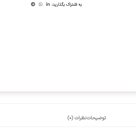
به اشتراک بگذارید:
توضیحات
نظرات (0)