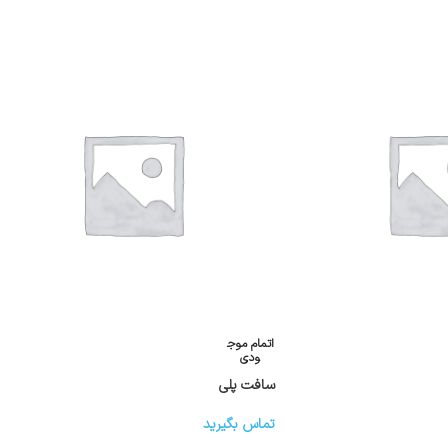
اتمام موج
ودی
سافت پلی
تماس بگیرید