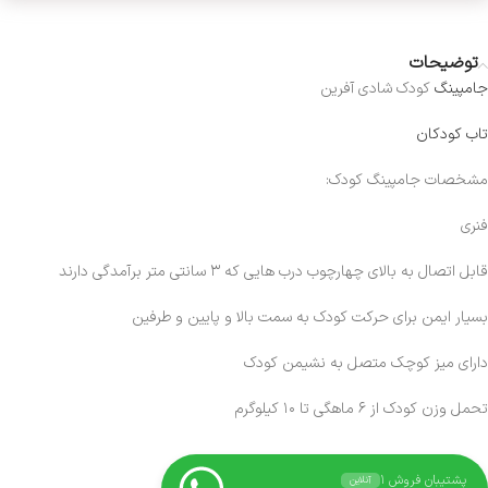
توضیحات
جامپینگ
کودک شادی آفرین
تاب کودکان
مشخصات جامپینگ کودک:
فنری
قابل اتصال به بالای چهارچوب درب هایی که ۳ سانتی متر برآمدگی دارند
بسیار ایمن برای حرکت کودک به سمت بالا و پایین و طرفین
دارای میز کوچک متصل به نشیمن کودک
تحمل وزن کودک از ۶ ماهگی تا ۱۰ کیلوگرم
پشتیبان فروش ۱
آنلاین