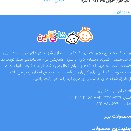
تماس بگیرید
تاب طرح خرس &#۸۲۱۱; ۱ نفره
۰
تومان
تولید کننده انواع تجهیزات مهد کودک, لوازم بازی شهر بازی های سرپوشیده, مینی
پارک, مبلمان شهری, مبلمان اداری و غیره . همچنین برای ساماندهی مهد کودک ها
قسمت ثبت نام مهد کودک های ایران فعال می باشد خرید و فروش انواع لوازم
دست دوم و اقساطی برای کاربران در قسمت مخصوص امکان پذیر می باشد.
از طریق شبکه های اجتماعی زیر میتوانید با ما در ارتباط باشید.
اصفهان بلوار کشاورز
تلفن: ۳۷۸۰۰۶۲۹-۰۳۱ – ۰۹۱۳۰۹۱۳۹۵۸
فکس : ۰۳۱۳۷۸۰۰۶۲۹
محصولات برتر
جدیدترین محصولات