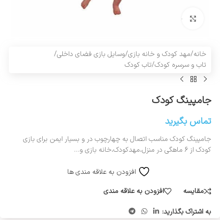
بزرگنمایی تصویر
خانه
/
مهد کودک و خانه بازی
/
وسایل بازی فضای داخلی
/
تاب و سرسره کودک
/
تاب کودک
جامپینگ کودک
تماس بگیرید
جامپینگ کودک مناسب اتصال به چهارچوب در و بسیار ایمن برای بازی
کودک از 6 ماهگی در منزل،مهدکودک،خانه بازی و…
افزودن به علاقه مندی ها
مقایسه
افزودن به علاقه مندی
به اشتراک بگذارید: