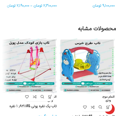
۹,۱۰۰,۰۰۰
تومان
۲,۳۰۰,۰۰۰
تومان
–
۲,۱۹۰,۰۰۰
تومان
محصولات مشابه
اتمام موج
اتمام موج
ودی
ودی
تاب یک نفره پونی &#۸۲۱۱; ۱ نفره
ویژه