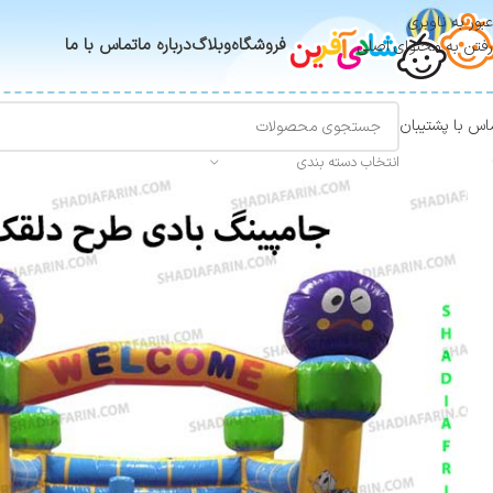
عبور به ناوبری
فروشگاه
وبلاگ
درباره ما
تماس با ما
رفتن به محتوای اصلی
اس با پشتیبان
انتخاب دسته بندی