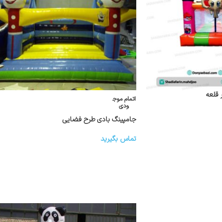
 قلعه
اتمام موج
ودی
جامپینگ بادی طرح فضایی
تماس بگیرید