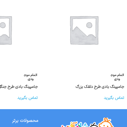
اتمام موج
اتمام موج
ودی
ودی
جامپینگ بادی طرح دلقک بزرگ
جامپینگ بادی طرح جنگ
تماس بگیرید
تماس بگیرید
محصولات برتر