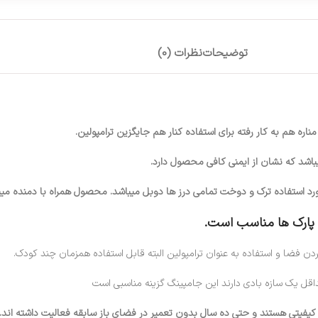
توضیحات
نظرات (0)
رد استفاده ترک و دوخت تمامی درز ها دوبل میباشد. محصول همراه با دمنده میب
و پارک ها مناسب است.
دن فضا و استفاده به عنوان ترامپولین البته قابل استفاده همزمان چند کودک.
ل یک سازه بادی دارند این جامپینگ گزینه مناسبی است
 کیفیتی هستند و حتی ده سال بدون تعمیر در فضای باز سابقه فعالیت داشته اند.