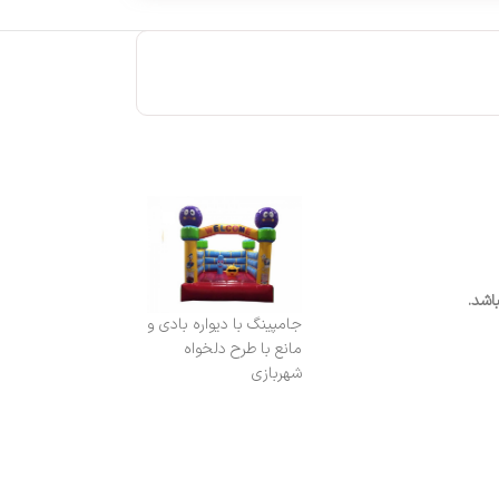
اشد.
جامپینگ با دیواره بادی و
مانع با طرح دلخواه
شهربازی