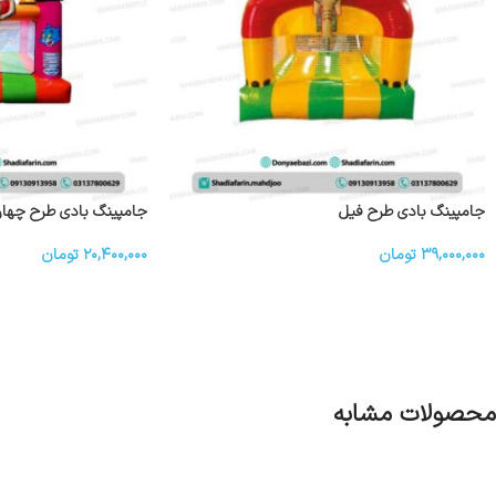
جامپینگ بادی طرح فیل
جامپینگ بادی طرح چهار
۳۹,۰۰۰,۰۰۰
تومان
۲۰,۴۰۰,۰۰۰
تومان
محصولات مشابه