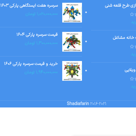
ازی طرح قلعه شنی
سرسره هفت ایستگاهی پارکی ۱۶۰۳
۱,۰۲۰,۰۰۰,۰۰۰
تومان
ید
قیمت سرسره پارکی ۱۶۰۴
 خانه مشاغل
۱,۳۰۰,۰۰۰,۰۰۰
تومان
ید
خرید و قیمت سرسره پارکی ۱۶۰۶
ویلایی
۱,۹۴۰,۰۰۰,۰۰۰
تومان
ید
Shadiafarin
2016-2021