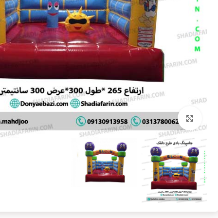
بزرگنمایی تصویر