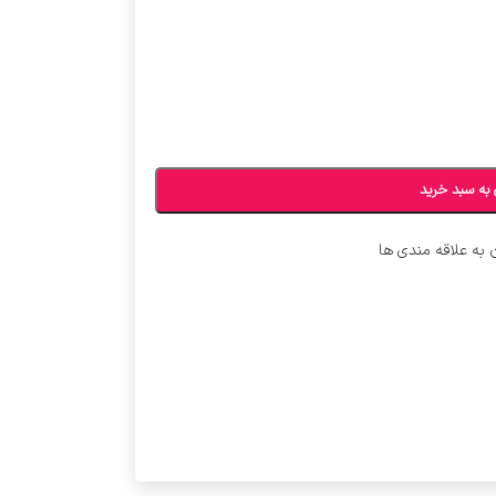
 به سبد خرید
 به علاقه مندی ها