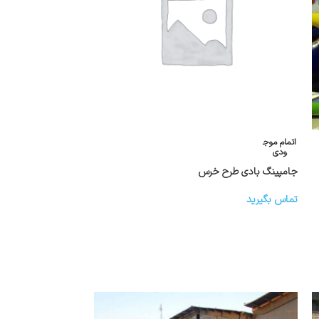
اتمام موج
ودی
جامپینگ بادی طرح خرس
تماس بگیرید