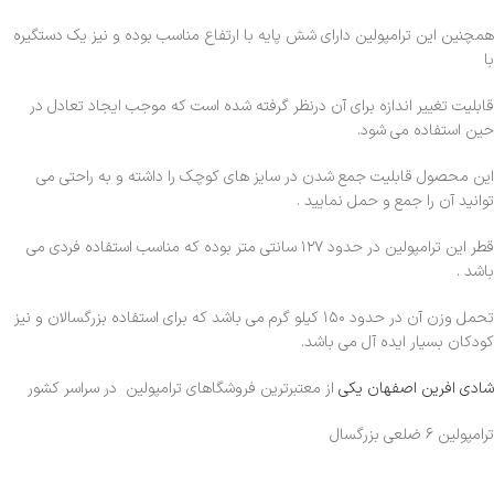
همچنین این ترامپولین دارای شش پایه با ارتفاع مناسب بوده و نیز یک دستگیره
با
قابلیت تغییر اندازه برای آن درنظر گرفته شده است که موجب ایجاد تعادل در
حین استفاده می شود.
این محصول قابلیت جمع شدن در سایز های کوچک را داشته و به راحتی می
توانید آن را جمع و حمل نمایید .
قطر این ترامپولین در حدود ۱۲۷ سانتی متر بوده که مناسب استفاده فردی می
باشد .
تحمل وزن آن در حدود ۱۵۰ کیلو گرم می باشد که برای استفاده بزرگسالان و نیز
کودکان بسیار ایده آل می باشد.
شادی افرین اصفهان یکی
از معتبرترین فروشگاهای ترامپولین در سراسر کشور
ترامپولین ۶ ضلعی بزرگسال