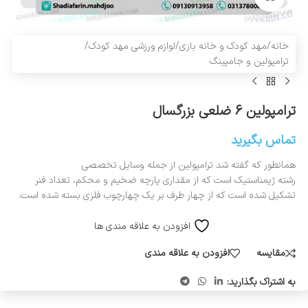
خانه
/
مهد کودک و خانه بازی
/
لوازم ورزشی مهد کودک
/
ترامپولین و جامپینگ
ترامپولین ۶ ضلعی بزرگسال
تماس بگیرید
همانطور که گفته شد ترامپولین از جمله وسایل تخصصی
رشته ژیمناستیک است که از مقداری پارچه ضخیم و محکم، تعداد فنر
تشکیل شده است که از چهار طرف بر یک چهارچوب فلزی بسته شده است.
افزودن به علاقه مندی ها
مقایسه
افزودن به علاقه مندی
به اشتراک بگذارید: