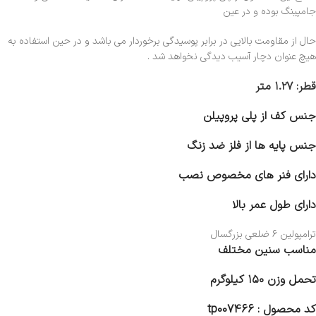
جامپینگ بوده و در عین
حال از مقاومت بالایی در برابر پوسیدگی برخوردار می باشد و در حین استفاده به
هیچ عنوان دچار آسیب دیدگی نخواهد شد .
قطر: ۱.۲۷ متر
جنس کف از پلی پروپیلن
جنس پایه ها از فلز ضد زنگ
دارای فنر های مخصوص نصب
دارای طول عمر بالا
ترامپولین ۶ ضلعی بزرگسال
مناسب سنین مختلف
تحمل وزن ۱۵۰ کیلوگرم
کد محصول : tp007466