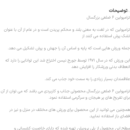
توضیحات
ترامپولین ۶ ضلعی بزرگسال
ترامپولین که در لغت به معنی بلند و محکم پریدن است و در عام از آن با عنوان
تشک پرش استفاده می کنند از
جمله ورزش هایی است که پایه و اساس آن را جهش و پرش تشکیل می دهد.
این ورزش که در سال ۱۹۷۱ توسط جورج نیسن اختراع شد این توانایی را دارد که
انعطاف بدنی ورزشکار را افزایش دهد
علاقمندان بسیار زیادی را به سمت خود جذب می کند.
ترامپولین ۶ ضلعی بزرگسال محصولی جذاب و کاربردی می باشد که می توان از آن
برای تفریح های پر هیجان و سرگرمی استفاده نمود.
همچنین می توانید از این محصول برای ورزش های مختلف در منزل و نیز در
فضای باز استفاده نمایید.
سطح این محصول از پلی پروپیلن تهیه شده که دارای خاصیت کشسانی و