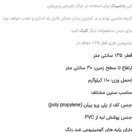
این
جامپینگ
برای استفاده در مراکز تفریحی و ورزشی
گزینه مناسبی بوده و در کمترین زمان ممکن قابل راه اندازی و نصب خواهد بود.
برای دیدن محصولات دیگر
کلیک
کنید.
ترامپولین فنری قطر ۱.۳۵ حفاظ دار
قطر: ۱۳۵ سانتی متر
ارتفاع تا سطح زمین: ۳۰ سانتی متر
تحمل وزن: ۱۱۰ کیلوگرم
مناسب سنین مختلف
جنس کف از پلی پرو پیلن (poly propylene)
جنس پوشش لبه از PVC
دارای پایه های آلومینیومی ضد زنگ