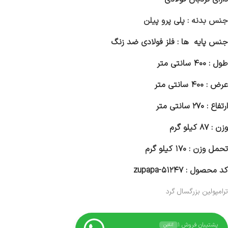
جنس بدنه : پلی پرو پیلن
جنس پایه ها : فلز فولادی ضد زنگ
طول : ۴۰۰ سانتی متر
عرض : ۴۰۰ سانتی متر
ارتفاع : ۲۷۰ سانتی متر
وزن : ۸۷ کیلو گرم
تحمل وزن : ۱۷۰ کیلو گرم
کد محصول : zupapa-۵۱۲۴۷
ترامپولین بزرگسال گرد
پشتیبان فروش ۱
آنلاین