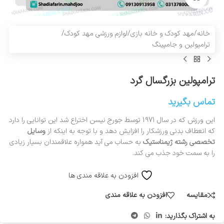
خانه
/
مهد کودک و خانه بازی
/
لوازم ورزشی مهد کودک
/
ترامپولین و جامپینگ
ترامپولین بزرگسال گرد
تماس بگیرید
این ورزش که در سال 1971 توسط جورج نیسن اختراع شد این توانایی را دارد
که انعطاف بدنی ورزشکار را افزایش دهد و با توجه به اینکه از
وسایل
تخصصی رشته ژیمناستیک
به حساب می آید همواره علاقمندان بسیار زیادی
را به سمت خود جذب می کند.
افزودن به علاقه مندی ها
مقایسه
افزودن به علاقه مندی
به اشتراک بگذارید: