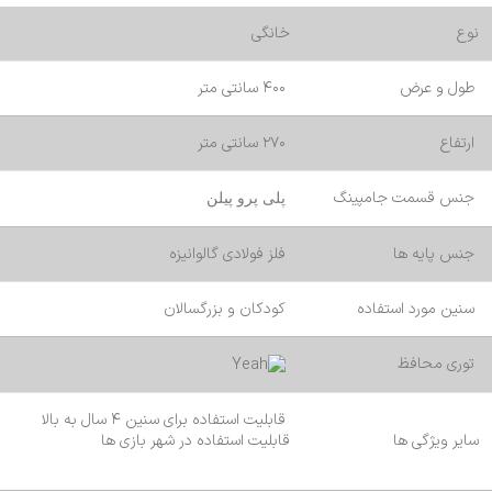
نوع
خانگی
طول و عرض
۴۰۰ سانتی متر
ارتفاع
۲۷۰ سانتی متر
جنس قسمت جامپینگ
پلی پرو پیلن
جنس پایه ها
فلز فولادی گالوانیزه
سنین مورد استفاده
کودکان و بزرگسالان
توری محافظ
قابلیت استفاده برای سنین ۴ سال به بالا
سایر ویژگی ها
قابلیت استفاده در شهر بازی ها