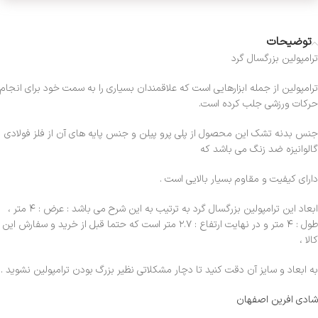
توضیحات
ترامپولین بزرگسال گرد
ترامپولین از جمله ابزارهایی است که علاقمندان بسیاری را به سمت خود برای انجام
حرکات ورزشی جلب کرده است.
جنس بدنه تشک این محصول از پلی پرو پیلن و جنس پایه های آن از فلز فولادی
گالوانیزه ضد زنگ می باشد که
دارای کیفیت و مقاوم بسیار بالایی است .
ابعاد این ترامپولین بزرگسال گرد به ترتیب به این شرح می باشد : عرض : ۴ متر ،
طول : ۴ متر و در نهایت ارتفاع : ۲.۷ متر است که حتما قبل از خرید و سفارش این
کالا ،
به ابعاد و سایز آن دقت کنید تا دچار مشکلاتی نظیر بزرگ بودن ترامپولین نشوید .
شادی افرین اصفهان