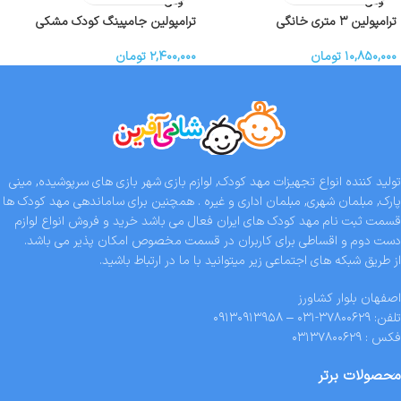
ودی
ودی
ترامپولین ۳ متری خانگی
ترامپولین جامپینگ کودک مشکی
۱۰,۸۵۰,۰۰۰
تومان
۲,۴۰۰,۰۰۰
تومان
تولید کننده انواع تجهیزات مهد کودک, لوازم بازی شهر بازی های سرپوشیده, مینی
پارک, مبلمان شهری, مبلمان اداری و غیره . همچنین برای ساماندهی مهد کودک ها
قسمت ثبت نام مهد کودک های ایران فعال می باشد خرید و فروش انواع لوازم
دست دوم و اقساطی برای کاربران در قسمت مخصوص امکان پذیر می باشد.
از طریق شبکه های اجتماعی زیر میتوانید با ما در ارتباط باشید.
اصفهان بلوار کشاورز
تلفن: ۳۷۸۰۰۶۲۹-۰۳۱ – ۰۹۱۳۰۹۱۳۹۵۸
فکس : ۰۳۱۳۷۸۰۰۶۲۹
محصولات برتر