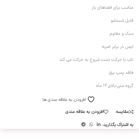
مناسب برای فضاهای باز
قابل شستشو
سبک و مقاوم
ایمن در برابر ضربه
تاب با حرکت دست شروع به حرکت می کند
فاقد پمپ برق
گروه سنی:بالای 12 ماه
افزودن به علاقه مندی ها
مقایسه
افزودن به علاقه مندی
به اشتراک بگذارید: