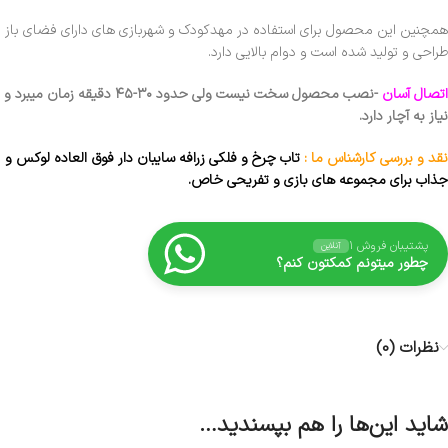
همچنین این محصول برای استفاده در مهدکودک و شهربازی های دارای فضای باز
طراحی و تولید شده است و دوام بالایی دارد.
اتصال آسان
-نصب محصول سخت نیست ولی حدود ۳۰-۴۵ دقیقه زمان میبرد و
نیاز به آچار دارد.
نقد و بررسی کارشناس ما :
تاب چرخ و فلکی زرافه سایبان دار فوق العاده لوکس و
جذاب برای مجموعه های بازی و تفریحی خاص.
پشتیبان فروش ۱
آنلاین
چطور میتونم کمکتون کنم؟
نظرات (0)
شاید این‌ها را هم بپسندید…