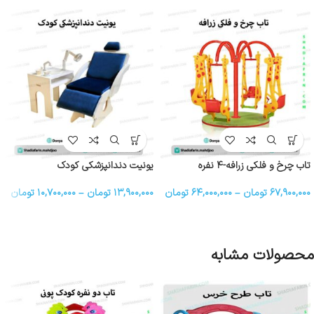
تاب چرخ و فلکی زرافه-۴ نفره
یونیت دندانپزشکی کودک
۶۷,۹۰۰,۰۰۰
تومان
–
۶۴,۰۰۰,۰۰۰
تومان
۱۳,۹۰۰,۰۰۰
تومان
–
۱۰,۷۰۰,۰۰۰
تومان
محصولات مشابه