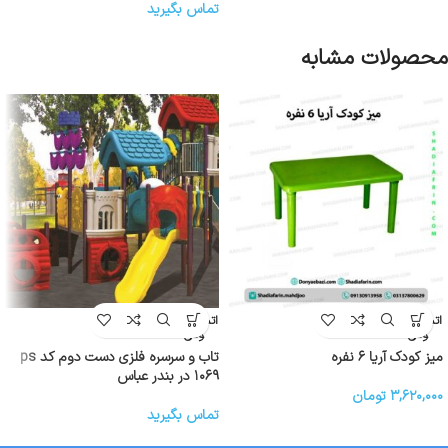
تماس بگیرید
محصولات مشابه
اتمام موج
اتمام موج
ودی
ودی
میز کودک آریا ۶ نفره
تاب و سرسره فلزی دست دوم کد ps
۱۰۶۹ در بندر عباس
۳,۶۲۰,۰۰۰
تومان
تماس بگیرید