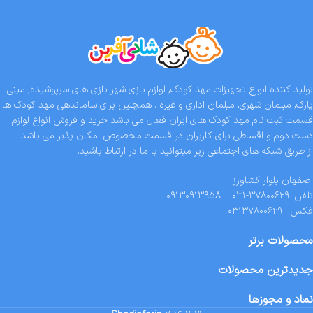
تولید کننده انواع تجهیزات مهد کودک, لوازم بازی شهر بازی های سرپوشیده, مینی
پارک, مبلمان شهری, مبلمان اداری و غیره . همچنین برای ساماندهی مهد کودک ها
قسمت ثبت نام مهد کودک های ایران فعال می باشد خرید و فروش انواع لوازم
دست دوم و اقساطی برای کاربران در قسمت مخصوص امکان پذیر می باشد.
از طریق شبکه های اجتماعی زیر میتوانید با ما در ارتباط باشید.
اصفهان بلوار کشاورز
تلفن: ۳۷۸۰۰۶۲۹-۰۳۱ – ۰۹۱۳۰۹۱۳۹۵۸
فکس : ۰۳۱۳۷۸۰۰۶۲۹
محصولات برتر
جدیدترین محصولات
نماد و مجوزها