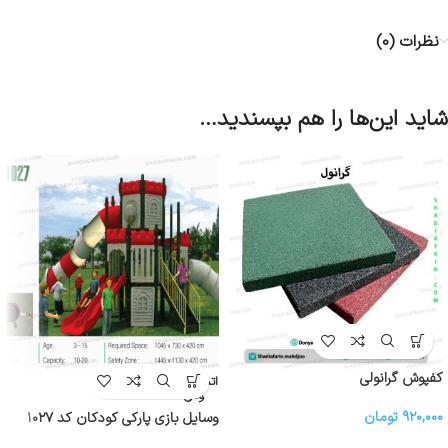
نظرات (0)
شاید این‌ها را هم بپسندید…
کفپوش گرانولی
اتمام موج
ودی
۹۲۰,۰۰۰
تومان
وسایل بازی پارکی کودکان کد ۱۰۲۷