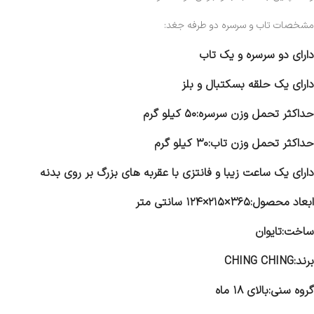
مشخصات تاب و سرسره دو طرفه جغد:
دارای دو سرسره و یک تاب
دارای یک حلقه بسکتبال و بلز
حداکثر تحمل وزن سرسره:۵۰ کیلو گرم
حداکثر تحمل وزن تاب:۳۰ کیلو گرم
دارای یک ساعت زیبا و فانتزی با عقربه های بزرگ بر روی بدنه
ابعاد محصول:۳۶۵×۲۱۵×۱۲۴ سانتی متر
ساخت:تایوان
برند:CHING CHING
گروه سنی:بالای ۱۸ ماه