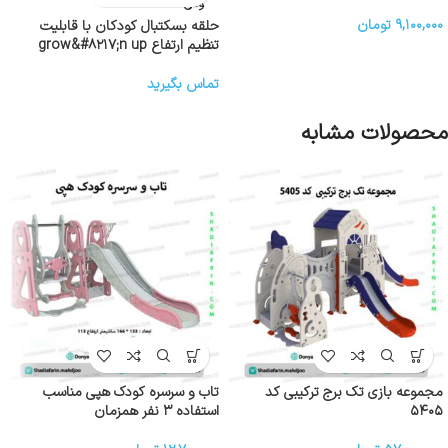
ودی
۹,۱۰۰,۰۰۰
تومان
حلقه بسکتبال کودکان با قابلیت
تنظیم ارتفاع grow&#۸۲۱۷;n up
تماس بگیرید
محصولات مشابه
مجموعه بازی تک برج ترکیبی کد
تاب و سرسره کودک هپی مناسب
۵۴۰۵
استفاده ۳ نفر همزمان