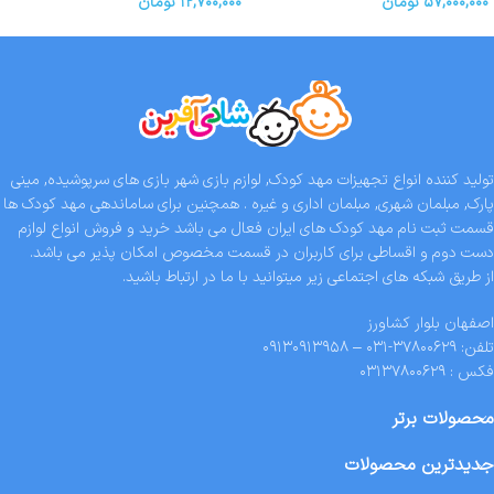
۵۷,۰۰۰,۰۰۰
تومان
۱۲,۷۰۰,۰۰۰
تومان
تولید کننده انواع تجهیزات مهد کودک, لوازم بازی شهر بازی های سرپوشیده, مینی
پارک, مبلمان شهری, مبلمان اداری و غیره . همچنین برای ساماندهی مهد کودک ها
قسمت ثبت نام مهد کودک های ایران فعال می باشد خرید و فروش انواع لوازم
دست دوم و اقساطی برای کاربران در قسمت مخصوص امکان پذیر می باشد.
از طریق شبکه های اجتماعی زیر میتوانید با ما در ارتباط باشید.
اصفهان بلوار کشاورز
تلفن: ۳۷۸۰۰۶۲۹-۰۳۱ – ۰۹۱۳۰۹۱۳۹۵۸
فکس : ۰۳۱۳۷۸۰۰۶۲۹
محصولات برتر
جدیدترین محصولات