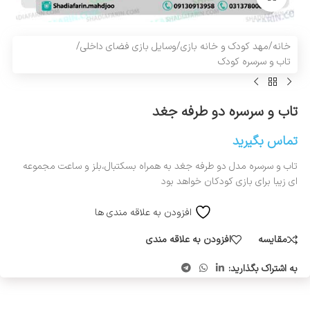
خانه
/
مهد کودک و خانه بازی
/
وسایل بازی فضای داخلی
/
تاب و سرسره کودک
تاب و سرسره دو طرفه جغد
تماس بگیرید
تاب و سرسره مدل دو طرفه جغد به همراه بسکتبال،بلز و ساعت مجموعه
ای زیبا برای بازی کودکان خواهد بود
افزودن به علاقه مندی ها
مقایسه
افزودن به علاقه مندی
به اشتراک بگذارید: