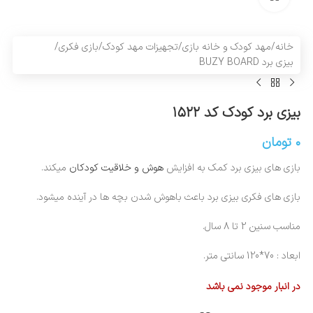
خانه
/
مهد کودک و خانه بازی
/
تجهیزات مهد کودک
/
بازی فکری
/
بیزی برد BUZY BOARD
بیزی برد کودک کد ۱۵۲۲
۰
تومان
بازی های بیزی برد کمک به افزایش
هوش و خلاقیت کودکان
میکند.
بازی های فکری بیزی برد باعث باهوش شدن بچه ها در آینده میشود.
مناسب سنین 2 تا 8 سال.
ابعاد : 70*120 سانتی متر.
در انبار موجود نمی باشد