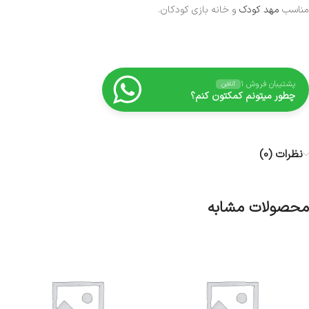
مناسب
مهد کودک
و خانه بازی کودکان.
پشتیبان فروش ۱
آنلاین
چطور میتونم کمکتون کنم؟
نظرات (0)
محصولات مشابه