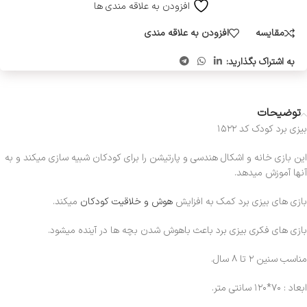
افزودن به علاقه مندی ها
مقایسه
افزودن به علاقه مندی
به اشتراک بگذارید:
توضیحات
بیزی برد کودک کد ۱۵۲۲
این بازی خانه و اشکال هندسی و پارتیشن را برای کودکان شبیه سازی میکند و به
آنها آموزش میدهد.
بازی های بیزی برد کمک به افزایش
هوش و خلاقیت کودکان
میکند.
بازی های فکری بیزی برد باعث باهوش شدن بچه ها در آینده میشود.
مناسب سنین ۲ تا ۸ سال.
ابعاد : ۷۰*۱۲۰ سانتی متر.