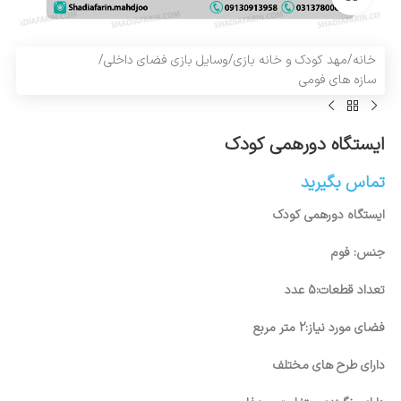
خانه
/
مهد کودک و خانه بازی
/
وسایل بازی فضای داخلی
/
سازه های فومی
ایستگاه دورهمی کودک
تماس بگیرید
ایستگاه دورهمی کودک
جنس: فوم
تعداد قطعات:5 عدد
فضای مورد نیاز:2 متر مربع
دارای طرح های مختلف