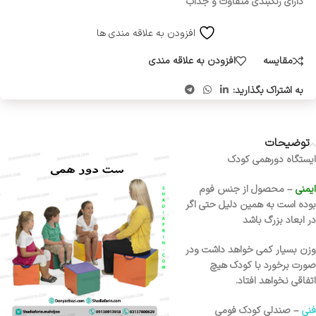
دارای رنگبندی متفاوت و جذاب
افزودن به علاقه مندی ها
مقایسه
افزودن به علاقه مندی
به اشتراک بگذارید:
توضیحات
ایستگاه دورهمی کودک
ایمنی
– محصول از جنس فوم
بوده است به همین دلیل حتی اگر
در ابعاد بزرگ باشد
وزن بسیار کمی خواهد داشت ودر
صورت برخورد با کودک هیچ
اتفاقی نخواهد افتاد.
فنی
– صندلی کودک فومی