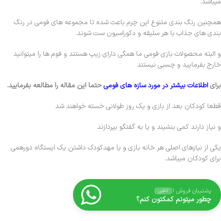
میباشد.
همچنین رنگ بندی متنوع این چرم باعث شده تا مجموعه های فومی در رنگ
بندی های جذاب با هر سلیقه و دکوراسیون ست شوند.
و البته محصولات بازی فومی ما همگی دارای زیپ هستند و فوم ها را میتوانید
خارج بفرمایید و چسبی نیستند
برای
اطلاعات بیشتر در مورد سازه های فومی
حتما این مقاله را مطالعه بفرمایید.
قطعا کودکان بعد از بازی و یک روز طولانی خسته خواهند شد
و نیاز دارند کمی بنشیند و یا به گفتگو بپردازند
یکی از نیازهای اصلی هر خانه بازی و یا مهدکودک داشتن یک ایستگاه دورهمی
برای کودکان میباشد.
پشتیبان فروش ۱
آنلاین
چطور میتونم کمکتون کنم؟