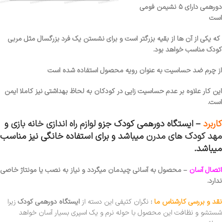
دورهمی دارای ۵ نشیمن فومی
است
که یکی از آن ها از بقیه بزرگتر است و برای نشستن یک فرد بزرگسال مثل مربی
کودک مناسب خواهد بود.
از چرم ضد حساسیت به عنوان رویه محصول استفاده شده است
این کار علاوه بر عدم حساسیت زایی در کودکان به لحاظ بهداشتی نیز کاملا ایمن
است.
کاربرد
– ایستگاه دورهمی کودک جزو
لوازم راه اندازی خانه بازی
و
مهد کودک های مدرن
میباشد و برای استفاده خانگی نیز مناسب
میباشد.
اتصال آسان
– محصول به آسانی چیدمان میگردد و نیاز به نصب یا مونتاژ خاصی
ندارد.
نقد و بررسی کارشناس ما
:
نگران کثیفی این دسته از
ایستگاه دورهمی کودک
زیرا
شستشو و نظافت این محصول با حوله نرم و یک اسپری بسیار آسان خواهد