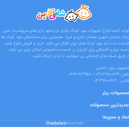
تولید کننده انواع تجهیزات مهد کودک, لوازم بازی شهر بازی های سرپوشیده, مینی
پارک, مبلمان شهری, مبلمان اداری و غیره . همچنین برای ساماندهی مهد کودک ها
قسمت ثبت نام مهد کودک های ایران فعال می باشد خرید و فروش انواع لوازم
دست دوم و اقساطی برای کاربران در قسمت مخصوص امکان پذیر می باشد.
از طریق شبکه های اجتماعی زیر میتوانید با ما در ارتباط باشید.
اصفهان بلوار کشاورز
تلفن: ۳۷۸۰۰۶۲۹-۰۳۱ – ۰۹۱۳۰۹۱۳۹۵۸
فکس : ۰۳۱۳۷۸۰۰۶۲۹
محصولات برتر
جدیدترین محصولات
نماد و مجوزها
Shadiafarin
2016-2021