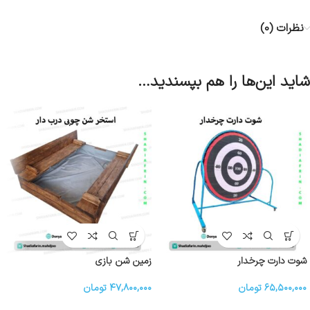
نظرات (0)
شاید این‌ها را هم بپسندید…
شوت دارت چرخدار
زمین شن بازی
۶۵,۵۰۰,۰۰۰
تومان
۴۷,۸۰۰,۰۰۰
تومان