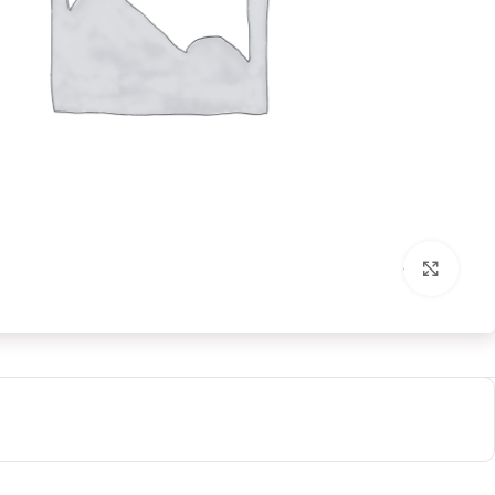
بزرگنمایی تصویر