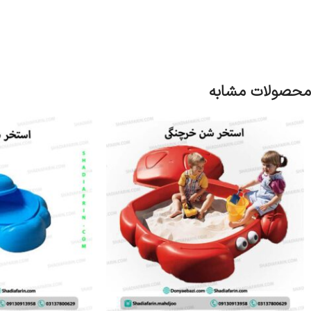
محصولات مشابه