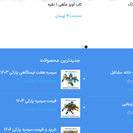
دک
تاب آویز ماهی ۱ نفره
۴,۰۰۰,۰۰۰
تومان
جدیدترین محصولات
 خانه مشاغل
سرسره هفت ایستگاهی پارکی ۱۶۰۳
۱,۰۲۰,۰۰۰,۰۰۰
تومان
ید
قیمت سرسره پارکی ۱۶۰۴
ویلایی
۱,۳۰۰,۰۰۰,۰۰۰
تومان
ید
خرید و قیمت سرسره پارکی ۱۶۰۶