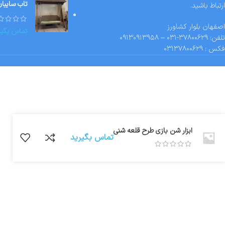
تاب سایبا
ارتباط باشید.
اصفهان بلوار کشاورز
تماس بگیر
تلفن: ۳۷۸۰۰۶۲۹-۰۳۱ – ۰۹۱۳۰۹۱۳۹۵۸
فکس : ۰۳۱۳۷۸۰۰۶۲۹
ابزار شن بازی طرح قلعه شنی
تماس بگیرید