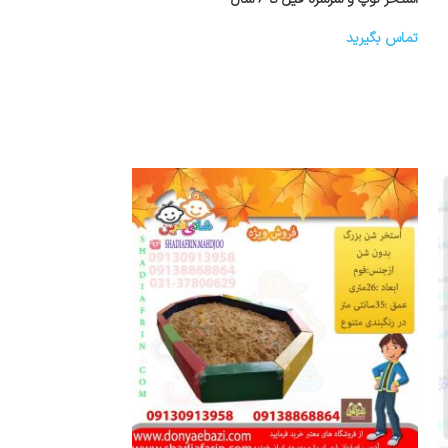
تماس بگیرید