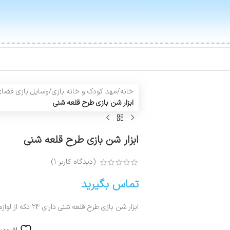
خانه
/
مهد کودک و خانه بازی
/
وسایل بازی فضای
ابزار شن بازی طرح قلعه شنی
ابزار شن بازی طرح قلعه شنی
(دیدگاه کاربر
1
)
تماس بگیرید
ابزار شن بازی طرح قلعه شنی دارای 24 تکه از لوازم شن بازی مناسب گروه سنی بالای 3 سال