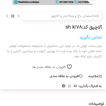
خانه
/
مبلمان باغ و ویلا
/
چتر و آلاچیق
آلاچیق کد:sh k۱۷۸
تماس بگیرید
تیم سخت کوش ما، در تولید این محصول از مجموعه محصولات کوهبر
تمام تلاش خود را بکار برده است تا بهترین کیفیت و بیشترین کارایی را به
کاربران عزیز ارائه دهد.
افزودن به علاقه مندی ها
مقایسه
افزودن به علاقه مندی
به اشتراک بگذارید:
توضیحات