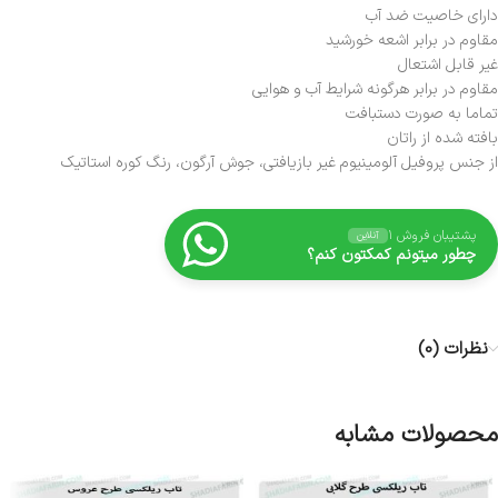
دارای خاصیت ضد آب
مقاوم در برابر اشعه خورشید
غیر قابل اشتعال
مقاوم در برابر هرگونه شرایط آب و هوایی
تماما به صورت دستبافت
بافته شده از راتان
از جنس پروفیل آلومینیوم غیر بازیافتی، جوش آرگون، رنگ کوره استاتیک
پشتیبان فروش ۱
آنلاین
چطور میتونم کمکتون کنم؟
نظرات (0)
محصولات مشابه