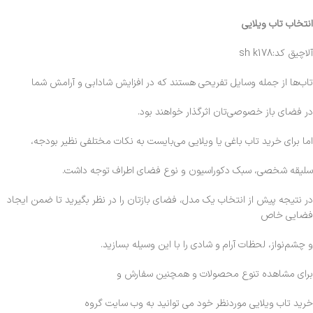
انتخاب تاب ویلایی
آلاچیق کد:sh k178
تاب‌ها از جمله وسایل تفریحی هستند که در افزایش شادابی و آرامش شما
در فضای باز خصوصی‌تان اثرگذار خواهند بود.
اما برای خرید تاب باغی یا ویلایی می‌بایست به نکات مختلفی نظیر بودجه،
سلیقه شخصی، سبک دکوراسیون و نوع فضای اطراف توجه داشت.
در نتیجه پیش از انتخاب یک مدل، فضای بازتان را در نظر بگیرید تا ضمن ایجاد
فضایی خاص
و چشم‌نواز، لحظات آرام و شادی را با این وسیله بسازید.
برای مشاهده تنوع محصولات و همچنین سفارش و
خرید تاب ویلایی موردنظر خود می توانید به وب سایت گروه