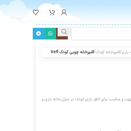
 بازی
/
آشپزخانه کودک
/
آشپزخانه چوبی کودک trefl
 trefl ساخته شده از چوب و مناسب برای اتاق بازی کودک در منزل،خانه بازی و