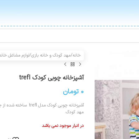
خانه
/
مهد کودک و خانه بازی
/
لوازم مشاغل خانه
آشپزخانه چوبی کودک trefl
۰
تومان
آشپزخانه چوبی کودک مدل
مهد کودک
در انبار موجود نمی باشد