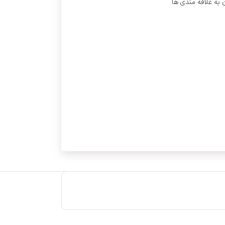
 به علاقه مندی ها