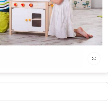
بزرگنمایی تصویر