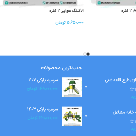
الاکلنگ هوایی ۲ نفره
۵,۶۵۰,۰۰۰
تومان
جدیدترین محصولات
ازی طرح قلعه شنی
سرسره پارکی ۱۱۰۷
۱۴۸,۰۰۰,۰۰۰
تومان
ید
سرسره پارکی ۱۴۰۳
 خانه مشاغل
۶۲۰,۰۰۰,۰۰۰
تومان
ید