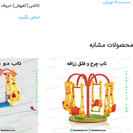
۱۲,۰۰۰,۰۰۰
تومان
تاتامی (کفپوش) حروف ل
تماس بگیرید
محصولات مشابه