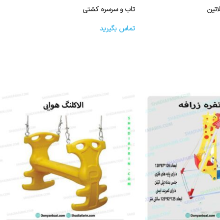
اتین
تاب و سرسره کشتی
تماس بگیرید