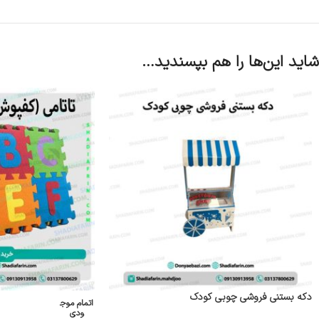
شاید این‌ها را هم بپسندید…
دکه بستنی فروشی چوبی کودک
اتمام موج
ودی