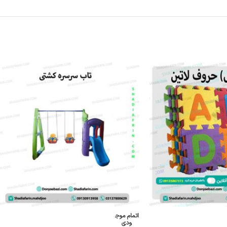
اتمام موج
ودی