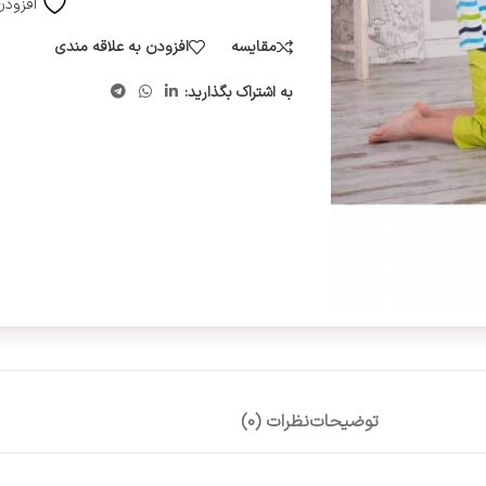
افزودن
مقایسه
افزودن به علاقه مندی
به اشتراک بگذارید:
توضیحات
نظرات (0)