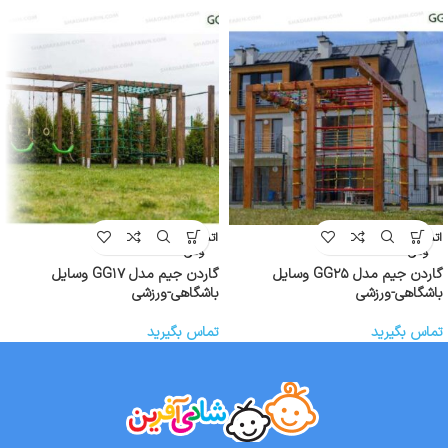
اتمام موج
اتمام موج
ودی
ودی
گاردن جیم مدل GG۲۵ وسایل
گاردن جیم مدل GG۱۷ وسایل
باشگاهی-ورزشی
باشگاهی-ورزشی
تماس بگیرید
تماس بگیرید