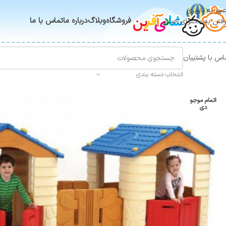
عبور به ناوبری
فروشگاه
وبلاگ
درباره ما
تماس با ما
رفتن به محتوای اصلی
اس با پشتیبان
انتخاب دسته بندی
اتمام موجو
دی