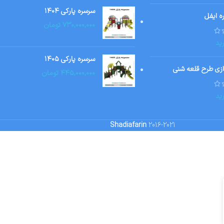
سرسره پارکی ۱۴۰۴
ه ایفل
۷۳۰,۰۰۰,۰۰۰
تومان
ید
سرسره پارکی ۱۴۰۵
ازی طرح قلعه شنی
۴۴۵,۰۰۰,۰۰۰
تومان
ید
Shadiafarin
2016-2021