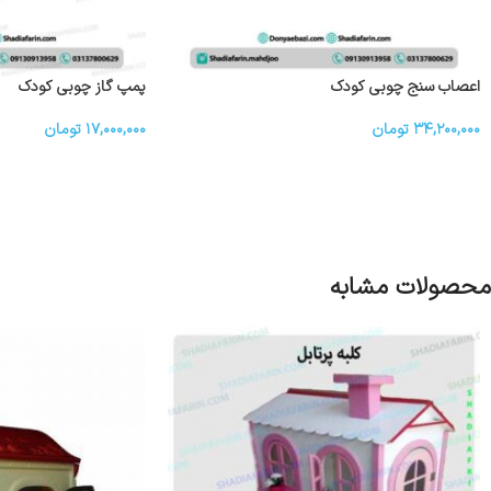
اعصاب سنج چوبی کودک
پمپ گاز چوبی کودک
۳۴,۲۰۰,۰۰۰
تومان
۱۷,۰۰۰,۰۰۰
تومان
محصولات مشابه