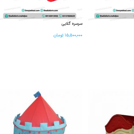
سرسره گلابی
۱۵,۵۰۰,۰۰۰
تومان