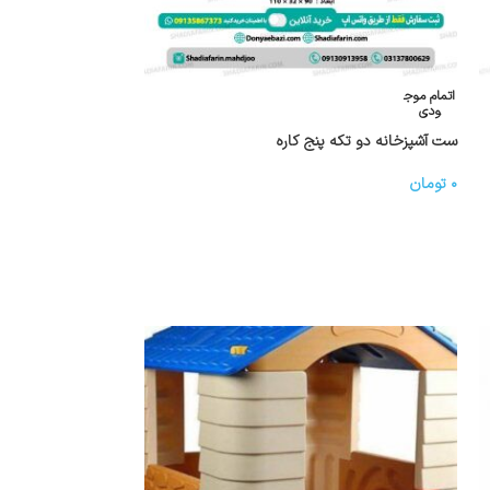
اتمام موج
ودی
ست آشپزخانه دو تکه پنج کاره
۰
تومان