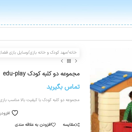
خانه
/
مهد کودک و خانه بازی
/
وسایل بازی فضای
مجموعه دو کلبه کودک edu-play
تماس بگیرید
مجموعه دو کلبه کودک با کیفیت بالا مناسب بازی کودکان بالای 1 سال در مهدک
افزودن
مقایسه
افزودن به علاقه مندی