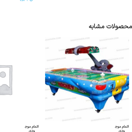
محصولات مشابه
اتمام موج
اتمام موج
ودی
ودی