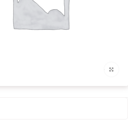
بزرگنمایی تصویر