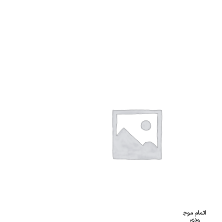
اتمام موج
اتمام موج
ودی
ودی