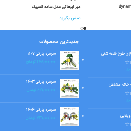
میز ایرهاکی مدل ساده المپیک
تماس بگیرید
جدیدترین محصولات
ازی طرح قلعه شنی
سرسره پارکی ۱۱۰۷
۱۴۸,۰۰۰,۰۰۰
تومان
ید
سرسره پارکی ۱۴۰۳
 خانه مشاغل
۶۲۰,۰۰۰,۰۰۰
تومان
ید
سرسره پارکی ۱۴۰۴
ویلایی
۷۳۰,۰۰۰,۰۰۰
تومان