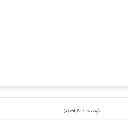
توضیحات
نظرات (0)