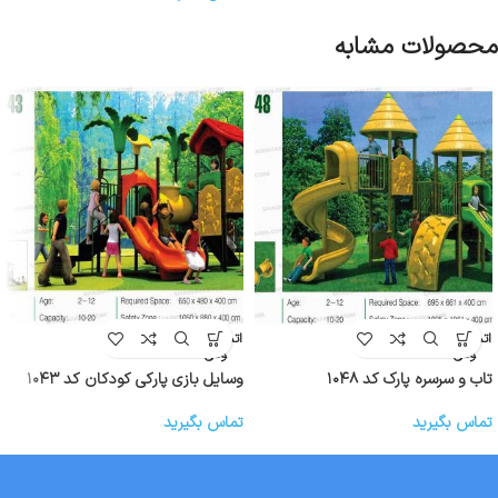
محصولات مشابه
اتمام موج
اتمام موج
ودی
ودی
تاب و سرسره پارک کد ۱۰۴۸
وسایل بازی پارکی کودکان کد ۱۰۴۳
تماس بگیرید
تماس بگیرید