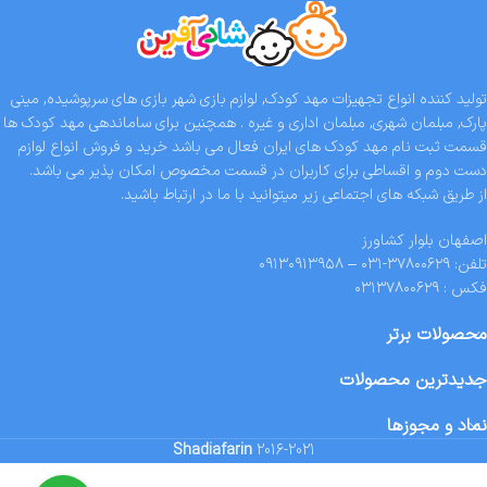
تولید کننده انواع تجهیزات مهد کودک, لوازم بازی شهر بازی های سرپوشیده, مینی
پارک, مبلمان شهری, مبلمان اداری و غیره . همچنین برای ساماندهی مهد کودک ها
قسمت ثبت نام مهد کودک های ایران فعال می باشد خرید و فروش انواع لوازم
دست دوم و اقساطی برای کاربران در قسمت مخصوص امکان پذیر می باشد.
از طریق شبکه های اجتماعی زیر میتوانید با ما در ارتباط باشید.
اصفهان بلوار کشاورز
تلفن: ۳۷۸۰۰۶۲۹-۰۳۱ – ۰۹۱۳۰۹۱۳۹۵۸
فکس : ۰۳۱۳۷۸۰۰۶۲۹
محصولات برتر
جدیدترین محصولات
نماد و مجوزها
Shadiafarin
2016-2021