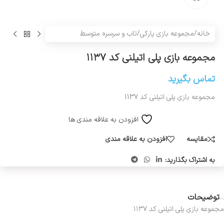
خانه
/
مجموعه بازی پارکی
/
تاب و سرسره متوسط
مجموعه بازی پلی اتیلنی کد ۱۱۳۷
تماس بگیرید
مجموعه بازی پلی اتیلنی کد 1137
افزودن به علاقه مندی ها
مقایسه
افزودن به علاقه مندی
به اشتراک بگذارید:
توضیحات
مجموعه بازی پلی اتیلنی کد ۱۱۳۷