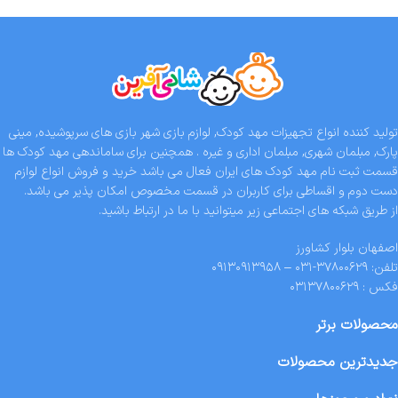
تولید کننده انواع تجهیزات مهد کودک, لوازم بازی شهر بازی های سرپوشیده, مینی
پارک, مبلمان شهری, مبلمان اداری و غیره . همچنین برای ساماندهی مهد کودک ها
قسمت ثبت نام مهد کودک های ایران فعال می باشد خرید و فروش انواع لوازم
دست دوم و اقساطی برای کاربران در قسمت مخصوص امکان پذیر می باشد.
از طریق شبکه های اجتماعی زیر میتوانید با ما در ارتباط باشید.
اصفهان بلوار کشاورز
تلفن: ۳۷۸۰۰۶۲۹-۰۳۱ – ۰۹۱۳۰۹۱۳۹۵۸
فکس : ۰۳۱۳۷۸۰۰۶۲۹
محصولات برتر
جدیدترین محصولات