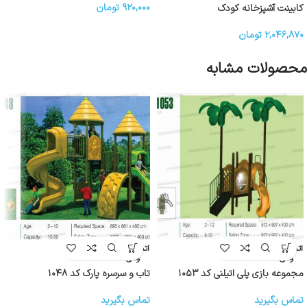
۹۲۰,۰۰۰
تومان
کابینت آشپزخانه کودک
۲,۰۴۶,۸۷۰
تومان
محصولات مشابه
اتمام موج
اتمام موج
ودی
ودی
مجموعه بازی پلی اتیلنی کد ۱۰۵۳
تاب و سرسره پارک کد ۱۰۴۸
تماس بگیرید
تماس بگیرید