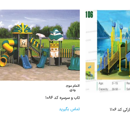
اتمام موج
ودی
تاب و سرسره کد ۱۰۸۶
تماس بگیرید
 کد ۱۱۰۶