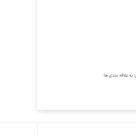
 به علاقه مندی ها