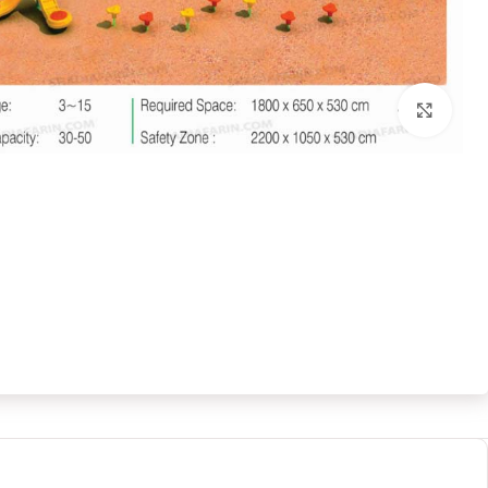
بزرگنمایی تصویر