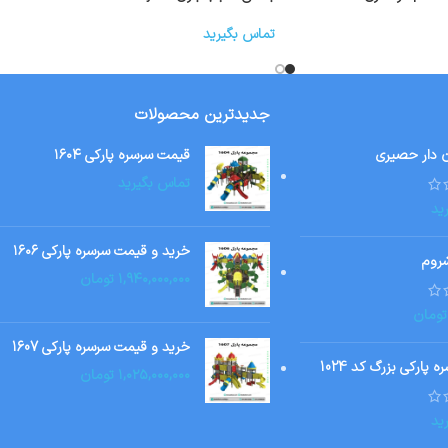
تماس بگیرید
جدیدترین محصولات
ن دار حصیری
قیمت سرسره پارکی ۱۶۰۴
تماس بگیرید
ید
خرید و قیمت سرسره پارکی ۱۶۰۶
روم
۱,۹۴۰,۰۰۰,۰۰۰
تومان
تومان
خرید و قیمت سرسره پارکی 1607
 پارکی بزرگ کد 1024
۱,۰۲۵,۰۰۰,۰۰۰
تومان
ید