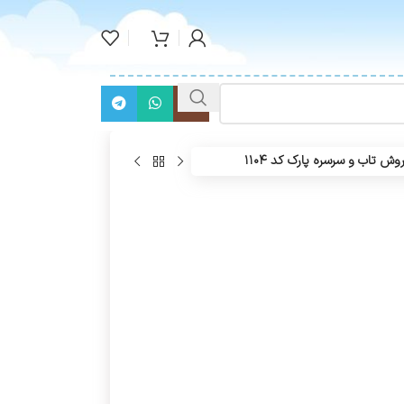
وش تاب و سرسره پارک کد ۱۱۰۴