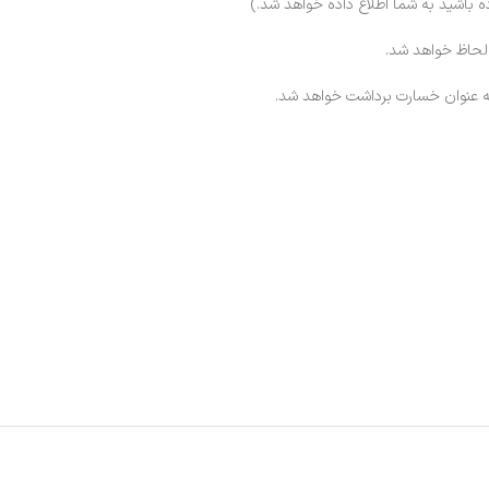
ه باشید به شما اطلاع داده خواهد شد.)
 لحاظ خواهد شد.