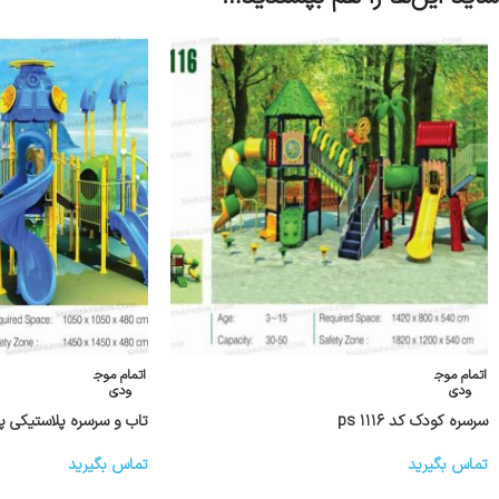
اتمام موج
اتمام موج
ودی
ودی
سرسره کودک کد ps ۱۱۱۶
تاب و سرسره پلاستیکی پارکی
تماس بگیرید
تماس بگیرید