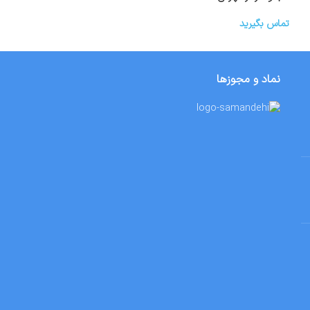
تماس بگیرید
تماس بگیرید
نماد و مجوزها