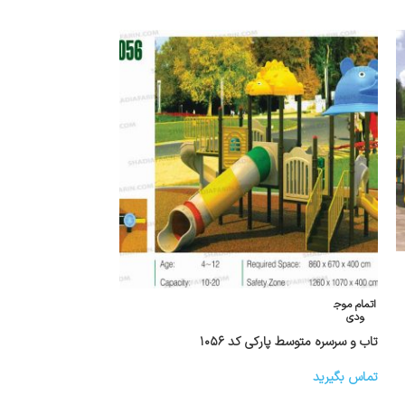
اتمام موج
ودی
تاب و سرسره متوسط پارکی کد ۱۰۵۶
تماس بگیرید