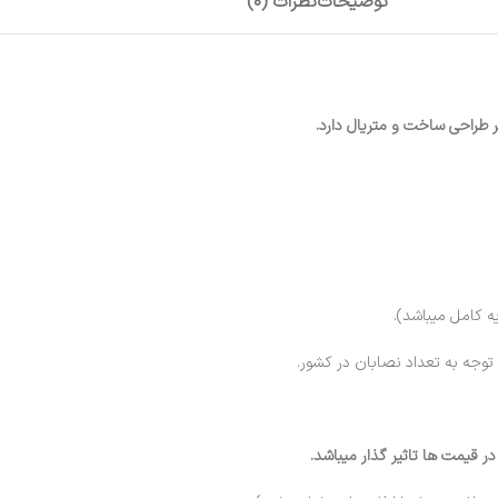
توضیحات
نظرات (0)
ر طراحی ساخت و متریال دارد.
 کامل میباشد).
قیمت ها تاثیر گذار میباشد.