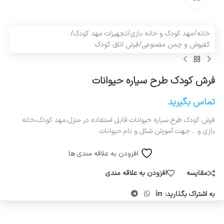
خانه
/
مهد کودک و خانه بازی
/
تجهیزات مهد کودک
/
کفپوش و چمن مصنوعی
/
فرش اتاق کودک
فرش کودک طرح سیاره حیوانات
تماس بگیرید
فرش کودک طرح سیاره حیوانات قابل استفاده در منزل،مهد کودک،خانه
بازی و… جهت آموزش شکل و نام حیوانات
افزودن به علاقه مندی ها
مقایسه
افزودن به علاقه مندی
به اشتراک بگذارید: