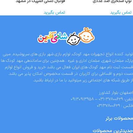
توپ استخری صد عددی
فوتبال دستی المپیک در مشهد
تماس بگیرید
تماس بگیرید
تولید کننده انواع تجهیزات مهد کودک, لوازم بازی شهر بازی های سرپوشیده, مینی
پارک, مبلمان شهری, مبلمان اداری و غیره . همچنین برای ساماندهی مهد کودک ها
قسمت ثبت نام مهد کودک های ایران فعال می باشد خرید و فروش انواع لوازم
دست دوم و اقساطی برای کاربران در قسمت مخصوص امکان پذیر می باشد.
از طریق شبکه های اجتماعی زیر میتوانید با ما در ارتباط باشید.
اصفهان بلوار کشاورز
تلفن: ۳۷۸۰۰۶۲۹-۰۳۱ – ۰۹۱۳۰۹۱۳۹۵۸
فکس : ۰۳۱۳۷۸۰۰۶۲۹
محصولات برتر
جدیدترین محصولات