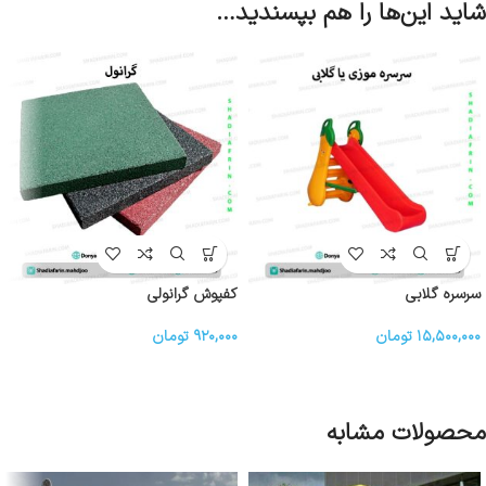
شاید این‌ها را هم بپسندید…
سرسره گلابی
کفپوش گرانولی
۱۵,۵۰۰,۰۰۰
تومان
۹۲۰,۰۰۰
تومان
محصولات مشابه