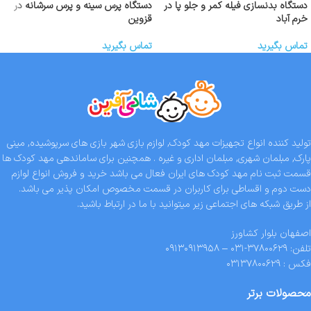
دستگاه بدنسازی فیله کمر و جلو پا در
دستگاه پرس سینه و پرس سرشانه در
خرم آباد
قزوین
تماس بگیرید
تماس بگیرید
تولید کننده انواع تجهیزات مهد کودک, لوازم بازی شهر بازی های سرپوشیده, مینی
پارک, مبلمان شهری, مبلمان اداری و غیره . همچنین برای ساماندهی مهد کودک ها
قسمت ثبت نام مهد کودک های ایران فعال می باشد خرید و فروش انواع لوازم
دست دوم و اقساطی برای کاربران در قسمت مخصوص امکان پذیر می باشد.
از طریق شبکه های اجتماعی زیر میتوانید با ما در ارتباط باشید.
اصفهان بلوار کشاورز
تلفن: ۳۷۸۰۰۶۲۹-۰۳۱ – ۰۹۱۳۰۹۱۳۹۵۸
فکس : ۰۳۱۳۷۸۰۰۶۲۹
محصولات برتر