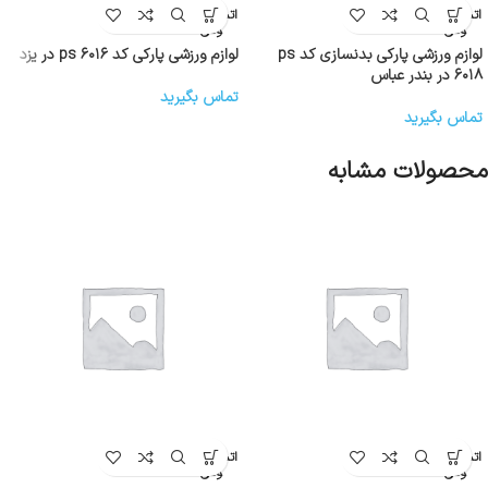
اتمام موج
اتمام موج
ودی
ودی
لوازم ورزشی پارکی بدنسازی کد ps
لوازم ورزشی پارکی کد ps ۶۰۱۶ در یزد
۶۰۱۸ در بندر عباس
تماس بگیرید
تماس بگیرید
محصولات مشابه
اتمام موج
اتمام موج
ودی
ودی