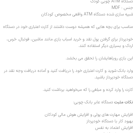
دستگاه ATM چوبی کودک
جنس : MDF
شبیه سازی شده دستگاه ATM واقعی مخصوص کودکان
مناسب برای بچه هایی که همیشه دوست داشتند از کارت اعتباری خود در دستگاه
خودپرداز برای گرفتن پول نقد و خرید اسباب بازی مانند ماشین، فوتبال، خرس،
اردک و بسیاری دیگر استفاده کنند.
این بازی رویاهایشان را تحقق می بخشد.
وارد بانک شوید و کارت اعتباری خود را دریافت کنید و آماده دریافت وجه نقد در
دستگاه خودپرداز باشید.
کارت را وارد کرده و مبلغی را که میخواهید برداشت کنید.
نکات مثبت
دستگاه عابر بانک چوبی:
افزایش مهارت های پولی و افزایش هوش مالی کودکان
بهبود کار با دستگاه خودپرداز
افزایش اعتماد به نفس