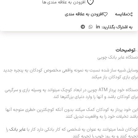
افزودن به علاقه مندی ها
مقایسه
افزودن به علاقه مندی
به اشتراک بگذارید:
توضیحات
دستگاه عابر بانک چوبی
وسایل شبیه ساز شده نسبت به نمونه واقعی مخصوص کودکان یه پنجره جدید
برای بازی کودکان باز میکند
دستگاه خود پرداز ATM چوبی در ابعاد کوچک میتواند یه وسیله بازی و سرگرمی
برای کودکان باشد و آنها را وارد دنیای بزرگترها کند
این خود پرداز به کودکان کمک میکند بدون آنکه کوچکترین خطری متوجه آنها
باشد تخیلات خود را به واقعیت تبدیل کنند
کودکان شما میتوانند به عنوان یه شخصی که کار بانکی دارد کار با
عابر بانک
را
تجربه کنند و یه روز خوب را تجربه کنند