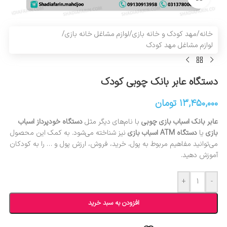
خانه
/
مهد کودک و خانه بازی
/
لوازم مشاغل خانه بازی
/
لوازم مشاغل مهد کودک
دستگاه عابر بانک چوبی کودک
۱۳,۴۵۰,۰۰۰
تومان
عابر بانک اسباب بازی چوبی
با نام‌های دیگر مثل
دستگاه خودپرداز اسباب
بازی
یا
دستگاه ATM اسباب بازی
نیز شناخته می‌شود. به کمک این محصول
می‌توانید مفاهیم مربوط به پول، خرید، فروش، ارزش پول و … را به کودکان
آموزش دهید.
+
-
افزودن به سبد خرید