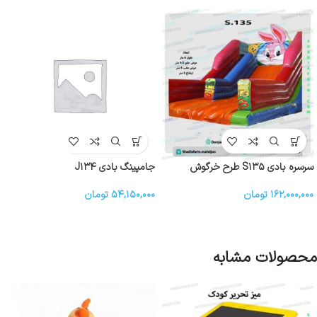
سرسره بادی S۱۳۵ طرح خرگوش
جامپینگ بادی J۱۳۴
۱۶۲,۰۰۰,۰۰۰
تومان
۵۴,۱۵۰,۰۰۰
تومان
محصولات مشابه