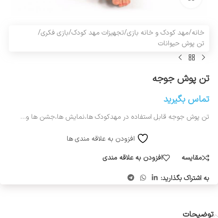
خانه
/
مهد کودک و خانه بازی
/
تجهیزات مهد کودک
/
بازی فکری
/
تن پوش حیوانات
تن پوش جوجه
تماس بگیرید
تن پوش جوجه قابل استفاده در مهدکودک ها،نمایش ها،جشن ها و…
افزودن به علاقه مندی ها
مقایسه
افزودن به علاقه مندی
به اشتراک بگذارید:
توضیحات