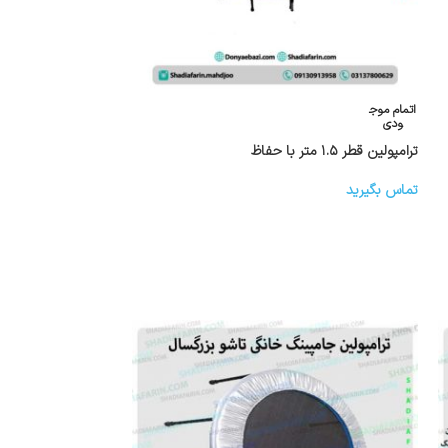
اتمام موج
ودی
ترامپولین قطر ۱.۵ متر با حفاظ
تماس بگیرید