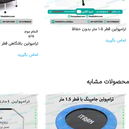
ترامپولین قطر ۱.۵ متر بدون حفاظ
اتمام موج
ودی
تماس بگیرید
ترامپولین باشگاهی قطر ۱.۲۰ متر سنسور دار
تماس بگیرید
محصولات مشابه