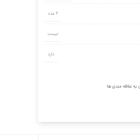
۶ عدد
نیست
دارد
 به علاقه مندی ها