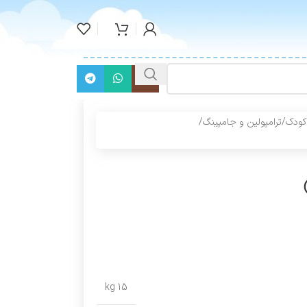
کودک
/
ترامپولین و جامپینگ
/
15 kg