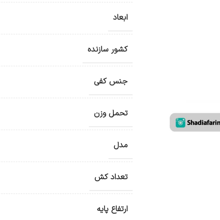
ابعاد
کشور سازنده
جنس کفی
تحمل وزن
مدل
تعداد کش
ارتفاع پایه