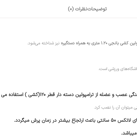
توضیحات
نظرات (0)
شی بانجی ۱.۲۰ متری به همراه دستگیره
نیز شناخته می‌شود.
شگاه‌های ورزشی است.
ه از ترامپولین دسته دار قطر ۱۲۰(کشی ) استفاده می کنند.
تی میتوان آن را نصب کرد.