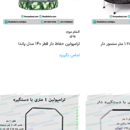
اتمام موج
ودی
ترامپولین حفاط دار قطر ۱۴۰ مدل پاندا
تماس بگیرید