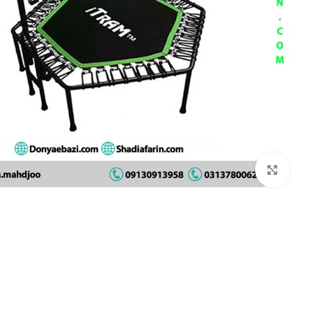
بزرگنمایی تصویر