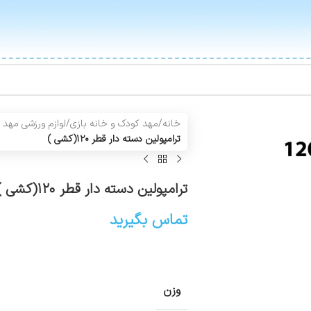
خانه
/
مهد کودک و خانه بازی
/
لوازم ورزشی مهد 
ترامپولین دسته دار قطر ۱۲۰(کشی )
ترامپولین دسته دار قطر ۱۲۰(کشی )
تماس بگیرید
وزن