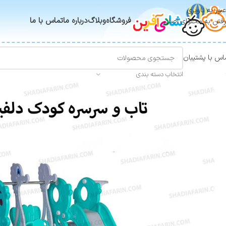
عبور به ناوبری
فروشگاه
وبلاگ
درباره ما
تماس با ما
رفتن به محتوای اصلی
اس با پشتیبان
انتخاب دسته بندی