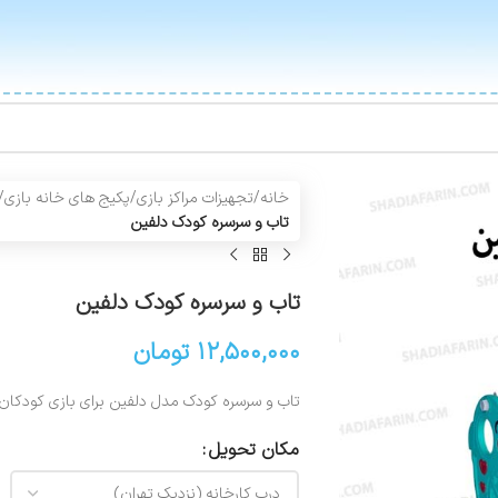
خانه
/
تجهیزات مراکز بازی
/
پکیج های خانه بازی
/
تاب و سرسره کودک دلفین
تاب و سرسره کودک دلفین
۱۲,۵۰۰,۰۰۰
تومان
تاب و سرسره کودک مدل دلفین برای بازی کودکان در 
مکان تحویل