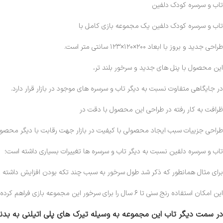
تاب و سرسره کودک دلفین
تاب و سرسره کودک دلفین یک مجموعه بازی کامل با
طراحی جدید و بروز با ابعاد ۲۰۰×۱۲۰×۱۲۳ سانتی متر است.
این محصول با پنل های جدید و سرخور بلند تر،
در جایگاهی متفاوت نسبت به دیگر تاب و سرسره های موجود در بازار قرار دارد.
ظرافت به کار رفته در طراحی این محصول با دقت در
طراحی جزییات سبب ایجاد محصولی با کیفیت در بازار جهت رقابت با دیگر محصو
تاب و سرسره دلفین نسبت به دیگر تاب و سرسره ها تغییرات بسیاری داشته است؛
برای مثال همانطور که ذکر شد طول سرخور به سبب چند تکه بودن افزایش داشته و
این امکان استفاده رنج سنی تا ۶ سال را برای سرخور این مجموعه بازی فراهم کرده است.
در سمت دیگر تاب این مجموعه به وسیله تیرک های پلی اتیلنی به بدنه