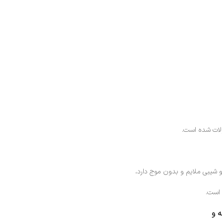
لات شده است.
 شیبی ملایم و بدون موج دارد،
 و