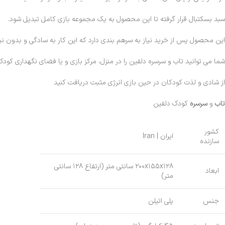
سبد بسکتبال قرار گرفته تا این محصول به یک مجموعه بازی کامل تبدیل شود.
این محصول پس از خرید نیاز به سرهم بندی دارد که این کار به سادگی و بدون نیا
شما می توانید تاب و سرسره دلفین را در منزل، مرکز بازی و یا فضای نگهداری کودک
از شادی و لذت کودکان در حین بازی انرژی مثبت دریافت کنید
تاب
و
سرسره
کودک دلفین
کشور
ایران | Iran
سازنده
۲۰۰x۱۵۵x۱۲۸ سانتی متر (ارتفاع ۱۲۸ سانتی
ابعاد
متر)
جنس
پلی اتیلن