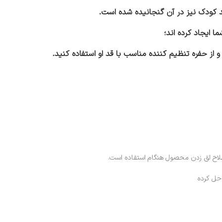
قد کودک نیز در آن گنجانیده شده است.
از حفره تنظیم کننده مناسب با قد او استفاده کنید.
طلاح لق زدن محصول هنگام استفاده است.
 حل کرده