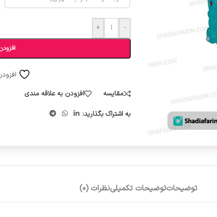
+
-
افزودن
افزودن
مقایسه
افزودن به علاقه مندی
به اشتراک بگذارید:
توضیحات
توضیحات تکمیلی
نظرات (0)