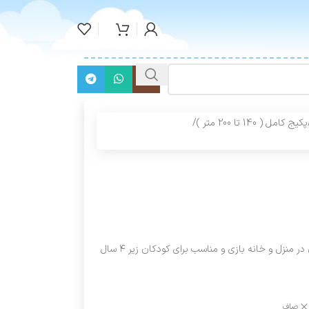
پکیج کامل ( 140 تا 200 متر )
/
منزل و خانه بازی و مناسب برای کودکان زیر ۴ سال
صاف