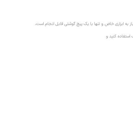
ز به ابزاری خاص و تنها با یک پیچ گوشتی قابل انجام است،
 استفاده کنید و