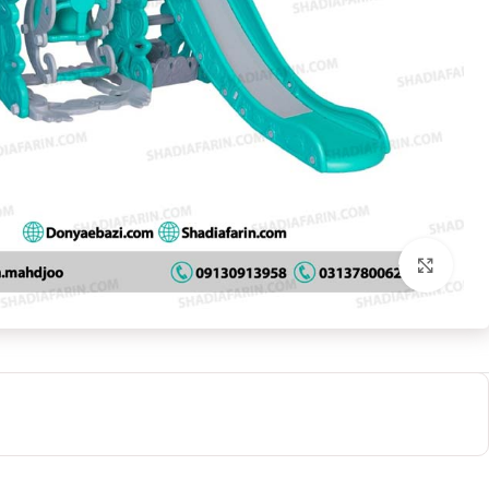
بزرگنمایی تصویر