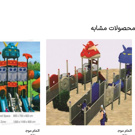
محصولات مشابه
اتمام موج
اتمام موج
ودی
ودی