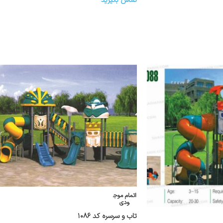
تماس بگیرید
اتمام موج
ودی
تاب و سرسره کد ۱۰۸۶