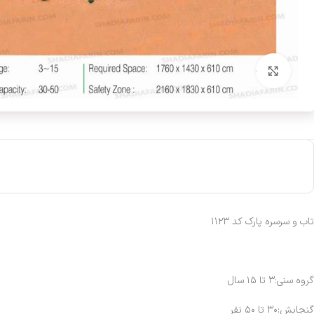
بزرگنمایی تصویر
تاب و سرسره پارک کد ۱۱۲۳
گروه سنی:۳ تا ۱۵ سال
گنجایش:۳۰ تا ۵۰ نفر