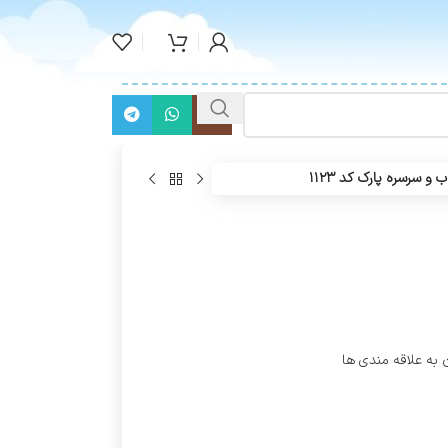
ب و سرسره پارک کد ۱۱۲۳
 به علاقه مندی ها