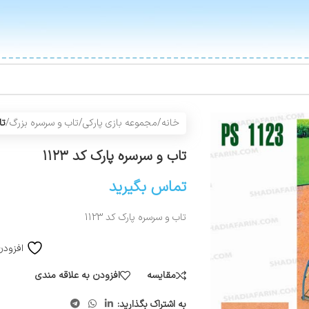
خانه
/
مجموعه بازی پارکی
/
تاب و سرسره بزرگ
/
تا
تاب و سرسره پارک کد ۱۱۲۳
تماس بگیرید
تاب و سرسره پارک کد 1123
افزودن
مقایسه
افزودن به علاقه مندی
به اشتراک بگذارید: