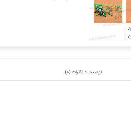
توضیحات
نظرات (0)