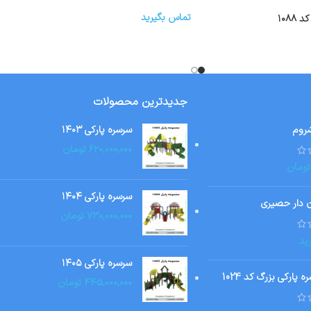
تماس بگیرید
۱۰۸۸
جدیدترین محصولات
روم
سرسره پارکی ۱۴۰۳
۶۲۰,۰۰۰,۰۰۰
تومان
تومان
سرسره پارکی ۱۴۰۴
ن دار حصیری
۷۳۰,۰۰۰,۰۰۰
تومان
ید
سرسره پارکی ۱۴۰۵
 پارکی بزرگ کد 1024
۴۴۵,۰۰۰,۰۰۰
تومان